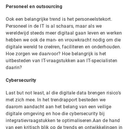
Personeel en outsourcing
Ook een belangrijke trend is het personeelstekort.
Personeel in de IT is al schaars, maar als we
wereldwijd steeds meer digitaal gaan leven en werken
hebben we ook de man- en vrouwkracht nodig om die
digitale wereld te creëren, faciliteren en onderhouden.
Hoe zorgen we daarvoor? Hoe belangrijk is het
uitbesteden van IT-vraagstukken aan IT-specialisten
daarin?
Cybersecurity
Last but not least, al die digitale data brengen risico’s
met zich mee. In het trendrapport besteden we
daarom aandacht aan het belang van een veilige
digitale omgeving en hoe die cybersecurity bij
integratievraagstukken te optimaliseren.Aan de hand
van een kritisch blik op de trends en ontwikkelingen in