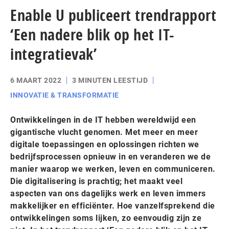
Enable U publiceert trendrapport
‘Een nadere blik op het IT-
integratievak’
6 MAART 2022
3 MINUTEN LEESTIJD
INNOVATIE & TRANSFORMATIE
Ontwikkelingen in de IT hebben wereldwijd een
gigantische vlucht genomen. Met meer en meer
digitale toepassingen en oplossingen richten we
bedrijfsprocessen opnieuw in en veranderen we de
manier waarop we werken, leven en communiceren.
Die digitalisering is prachtig; het maakt veel
aspecten van ons dagelijks werk en leven immers
makkelijker en efficiënter. Hoe vanzelfsprekend die
ontwikkelingen soms lijken, zo eenvoudig zijn ze