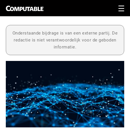
Onderstaande bijdrage is van een externe partij. De
redactie is niet verantwoordelijk voor de geboden
informatie.