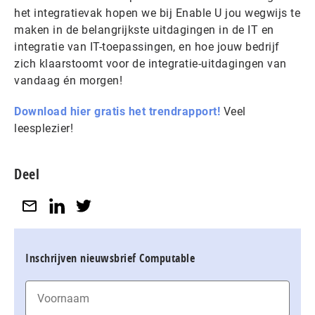
het integratievak hopen we bij Enable U jou wegwijs te
maken in de belangrijkste uitdagingen in de IT en
integratie van IT-toepassingen, en hoe jouw bedrijf
zich klaarstoomt voor de integratie-uitdagingen van
vandaag én morgen!
Download hier gratis het trendrapport!
Veel
leesplezier!
Deel
Inschrijven nieuwsbrief Computable