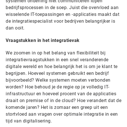
systemen onderling niet communiceren lopen
bedrijfsprocessen in de soep. Juist die overvloed aan
wisselende IT-toepassingen en -applicaties maakt dat
de integratiespecialist voor bedrijven belangrijker is
dan ooit.
Vraagstukken in het integratievak
We zoomen in op het belang van flexibiliteit bij
integratievraagstukken in een snel veranderende
digitale wereld en hoe belangrijk het is om je klant te
begrijpen. Hoeveel systemen gebruikt een bedrijf
bijvoorbeeld? Welke systemen moeten verbonden
worden? Hoe behoud je de regie op je volledig IT-
infrastructuur en hoeveel procent van de applicaties
draait on premise of in de cloud? Hoe verandert dat de
komende jaren? Het is zomaar een greep uit een
stortvloed aan vragen over optimale integratie in een
tijd van digitalisering.