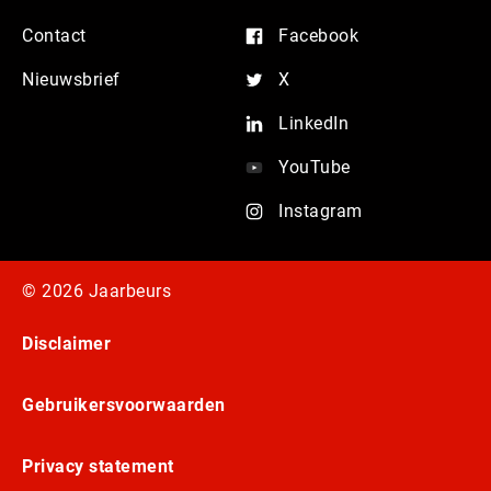
Contact
Facebook
Nieuwsbrief
X
LinkedIn
YouTube
Instagram
© 2026 Jaarbeurs
Disclaimer
Gebruikersvoorwaarden
Privacy statement