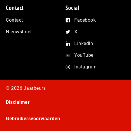
Contact
Social
Contact
Facebook
Nieuwsbrief
X
LinkedIn
YouTube
Instagram
© 2026 Jaarbeurs
Disclaimer
Gebruikersvoorwaarden