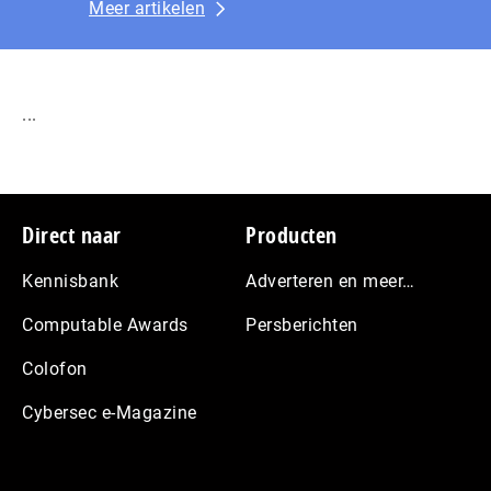
Meer artikelen
...
Footer
Direct naar
Producten
Kennisbank
Adverteren en meer…
Computable Awards
Persberichten
Colofon
Cybersec e-Magazine