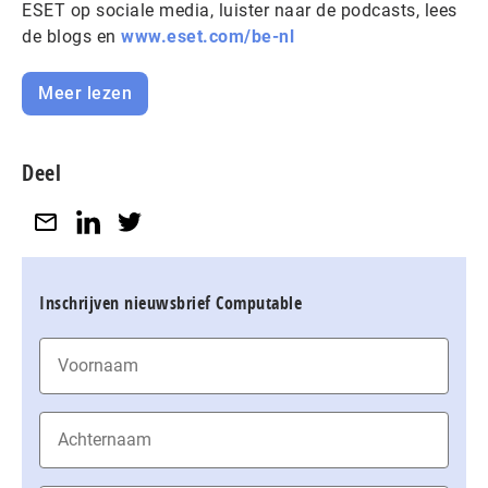
ESET op sociale media, luister naar de podcasts, lees
de blogs en
www.eset.com/be-nl
Meer lezen
Deel
Inschrijven nieuwsbrief Computable