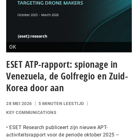
OK
ESET ATP-rapport: spionage in
Venezuela, de Golfregio en Zuid-
Korea door aan
28 MEI 2026
5 MINUTEN LEESTIJD
KEY COMMUNICATIONS
• ESET Research publiceert zijn nieuwe APT-
activiteitsrapport voor de periode oktober 2025 –