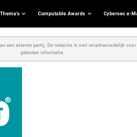
Thema’s
Computable Awards
Cybersec e-M
an een externe partij. De redactie is niet verantwoordelijk voor
geboden informatie.