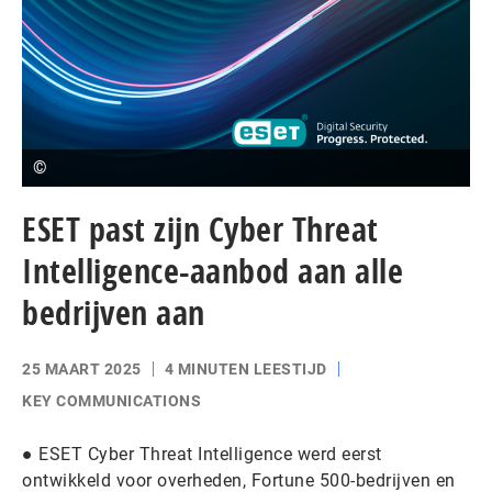
©
ESET past zijn Cyber Threat
Intelligence-aanbod aan alle
bedrijven aan
25 MAART 2025
4 MINUTEN LEESTIJD
KEY COMMUNICATIONS
● ESET Cyber Threat Intelligence werd eerst
ontwikkeld voor overheden, Fortune 500-bedrijven en