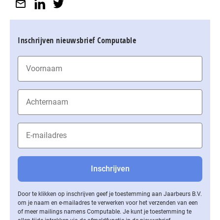
Inschrijven nieuwsbrief Computable
Door te klikken op inschrijven geef je toestemming aan Jaarbeurs B.V.
om je naam en e-mailadres te verwerken voor het verzenden van een
of meer mailings namens Computable. Je kunt je toestemming te