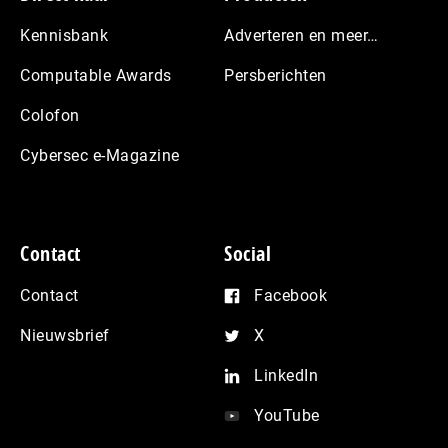
Kennisbank
Adverteren en meer…
Computable Awards
Persberichten
Colofon
Cybersec e-Magazine
Contact
Social
Contact
Facebook
Nieuwsbrief
X
LinkedIn
YouTube