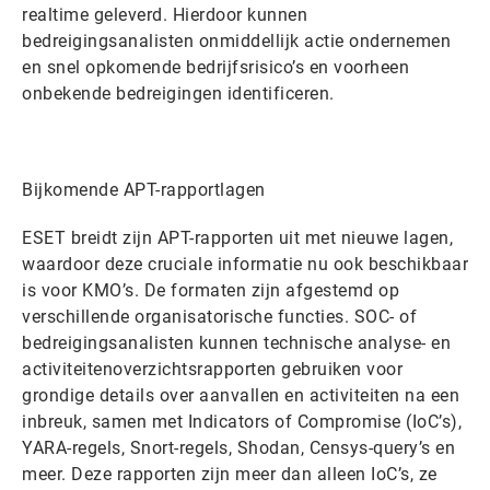
realtime geleverd. Hierdoor kunnen
bedreigingsanalisten onmiddellijk actie ondernemen
en snel opkomende bedrijfsrisico’s en voorheen
onbekende bedreigingen identificeren.
Bijkomende APT-rapportlagen
ESET breidt zijn APT-rapporten uit met nieuwe lagen,
waardoor deze cruciale informatie nu ook beschikbaar
is voor KMO’s. De formaten zijn afgestemd op
verschillende organisatorische functies. SOC- of
bedreigingsanalisten kunnen technische analyse- en
activiteitenoverzichtsrapporten gebruiken voor
grondige details over aanvallen en activiteiten na een
inbreuk, samen met Indicators of Compromise (IoC’s),
YARA-regels, Snort-regels, Shodan, Censys-query’s en
meer. Deze rapporten zijn meer dan alleen IoC’s, ze