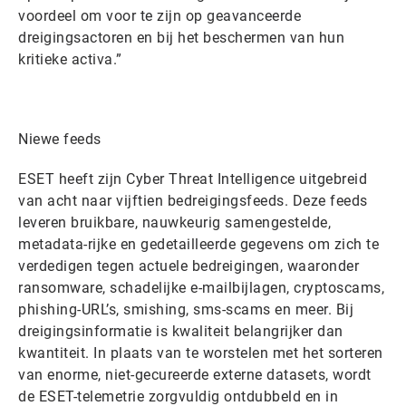
voordeel om voor te zijn op geavanceerde
dreigingsactoren en bij het beschermen van hun
kritieke activa.”
Niewe feeds
ESET heeft zijn Cyber Threat Intelligence uitgebreid
van acht naar vijftien bedreigingsfeeds. Deze feeds
leveren bruikbare, nauwkeurig samengestelde,
metadata-rijke en gedetailleerde gegevens om zich te
verdedigen tegen actuele bedreigingen, waaronder
ransomware, schadelijke e-mailbijlagen, cryptoscams,
phishing-URL’s, smishing, sms-scams en meer. Bij
dreigingsinformatie is kwaliteit belangrijker dan
kwantiteit. In plaats van te worstelen met het sorteren
van enorme, niet-gecureerde externe datasets, wordt
de ESET-telemetrie zorgvuldig ontdubbeld en in