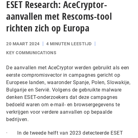
ESET Research: AceCryptor-
aanvallen met Rescoms-tool
richten zich op Europa
20 MAART 2024
4 MINUTEN LEESTIJD
KEY COMMUNICATIONS
De aanvallen met AceCryptor werden gebruikt als een
eerste compromisvector in campagnes gericht op
Europese landen, waaronder Spanje, Polen, Slowakije,
Bulgarije en Servië. Volgens de gebruikte malware
denken ESET-onderzoekers dat deze campagnes
bedoeld waren om e-mail- en browsergegevens te
verkrijgen voor verdere aanvallen op bepaalde
bedrijven.
· In de tweede helft van 2023 detecteerde ESET