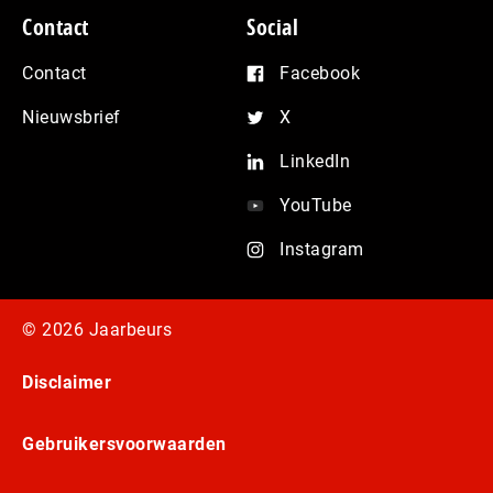
Contact
Social
Contact
Facebook
Nieuwsbrief
X
LinkedIn
YouTube
Instagram
© 2026 Jaarbeurs
Disclaimer
Gebruikersvoorwaarden