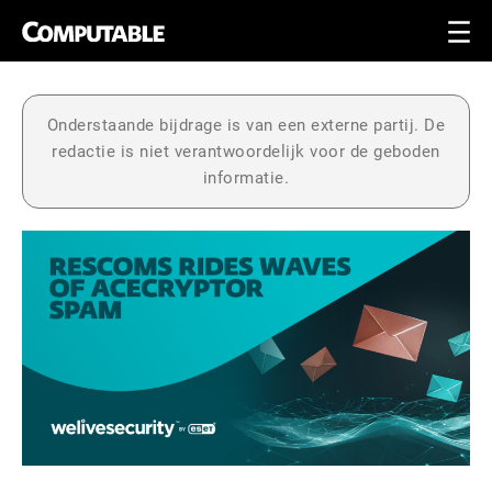
Onderstaande bijdrage is van een externe partij. De
redactie is niet verantwoordelijk voor de geboden
informatie.