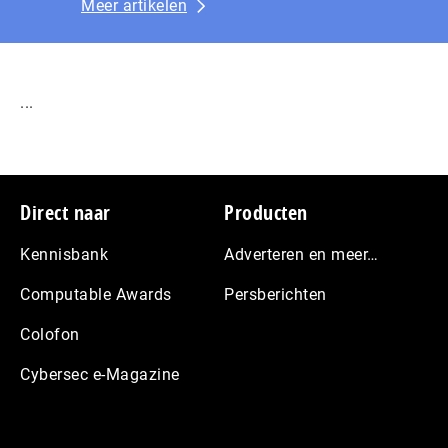
Meer artikelen
...
Footer
Direct naar
Producten
Kennisbank
Adverteren en meer…
Computable Awards
Persberichten
Colofon
Cybersec e-Magazine