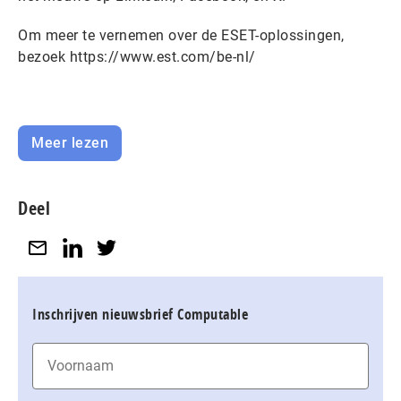
Om meer te vernemen over de ESET-oplossingen,
bezoek https://www.est.com/be-nl/
Meer lezen
Deel
Inschrijven nieuwsbrief Computable