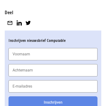
Deel
Inschrijven nieuwsbrief Computable