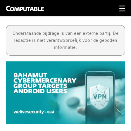
Onderstaande bijdrage is van een externe partij. De
redactie is niet verantwoordelijk voor de geboden
informatie.