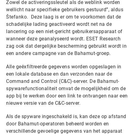
Zowel de activeringssleutel als de weblink worden
wellicht naar specifieke gebruikers gestuurd”, aldus
Štefanko. Deze laag is er om te voorkomen dat de
schadelijke lading geactiveerd wordt net na de
lancering op een niet-gericht gebruikersapparaat of
wanneer deze geanalyseerd wordt. ESET Research
zag ook dat dergelijke bescherming gebruikt wordt in
een andere campagne van de Bahamut-groep.
Alle geëxfiltreerde gegevens worden opgeslagen in
een lokale database en dan verzonden naar de
Command and Control (C&C)-server. De Bahamut-
spywarefunctionaliteit omvat de mogelijkheid om de
app bij te werken door een link te ontvangen naar een
nieuwe versie van de C&C-server.
Als de spyware ingeschakeld is, kan deze op afstand
door Bahamut-operatoren beheerd worden en
verschillende gevoelige gegevens van het apparaat