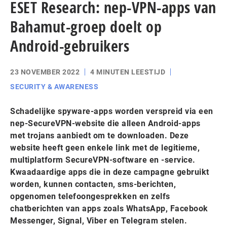
ESET Research: nep-VPN-apps van
Bahamut-groep doelt op
Android-gebruikers
23 NOVEMBER 2022
4 MINUTEN LEESTIJD
SECURITY & AWARENESS
Schadelijke spyware-apps worden verspreid via een
nep-SecureVPN-website die alleen Android-apps
met trojans aanbiedt om te downloaden. Deze
website heeft geen enkele link met de legitieme,
multiplatform SecureVPN-software en -service.
Kwaadaardige apps die in deze campagne gebruikt
worden, kunnen contacten, sms-berichten,
opgenomen telefoongesprekken en zelfs
chatberichten van apps zoals WhatsApp, Facebook
Messenger, Signal, Viber en Telegram stelen.