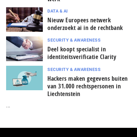
DATA & AI
Nieuw Europees netwerk
onderzoekt ai in de rechtbank
SECURITY & AWARENESS
Deel koopt specialist in
identiteitsverificatie Clarity
SECURITY & AWARENESS
Hackers maken gegevens buiten
van 31.000 rechtspersonen in
Liechtenstein
...