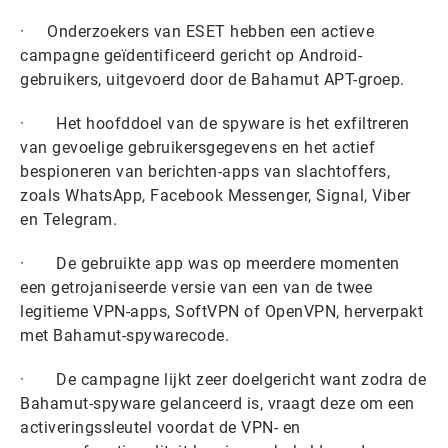
· Onderzoekers van ESET hebben een actieve
campagne geïdentificeerd gericht op Android-
gebruikers, uitgevoerd door de Bahamut APT-groep.
· Het hoofddoel van de spyware is het exfiltreren
van gevoelige gebruikersgegevens en het actief
bespioneren van berichten-apps van slachtoffers,
zoals WhatsApp, Facebook Messenger, Signal, Viber
en Telegram.
· De gebruikte app was op meerdere momenten
een getrojaniseerde versie van een van de twee
legitieme VPN-apps, SoftVPN of OpenVPN, herverpakt
met Bahamut-spywarecode.
· De campagne lijkt zeer doelgericht want zodra de
Bahamut-spyware gelanceerd is, vraagt deze om een
activeringssleutel voordat de VPN- en