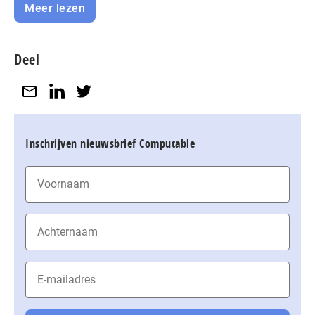
Meer lezen
Deel
Inschrijven nieuwsbrief Computable