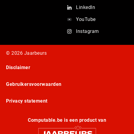
LinkedIn
YouTube
Instagram
© 2026 Jaarbeurs
Disclaimer
Gebruikersvoorwaarden
Privacy statement
Computable.be is een product van