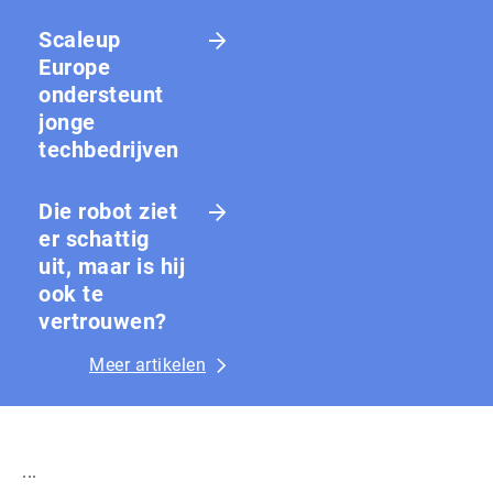
Scaleup
Europe
ondersteunt
jonge
techbedrijven
Die robot ziet
er schattig
uit, maar is hij
ook te
vertrouwen?
Meer artikelen
...