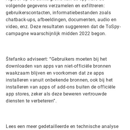
volgende gegevens verzamelen en exfiltreren:
gebruikerscontacten, informatiebestanden zoals
chatback-ups, afbeeldingen, documenten, audio en
video, enz. Deze resultaten suggereren dat de ToSpy-
campagne waarschijnlijk midden 2022 begon.
Štefanko adviseert: “Gebruikers moeten bij het
downloaden van apps van niet-officiële bronnen
waakzaam blijven en voorkomen dat ze apps
installeren vanuit onbekende bronnen, ook bij het
installeren van apps of add-ons buiten de officiële
app stores, zeker als deze beweren vertrouwde
diensten te verbeteren”.
Lees een meer gedetailleerde en technische analyse