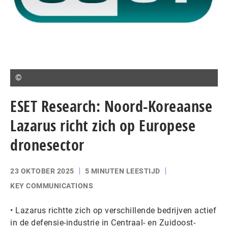
©
ESET Research: Noord-Koreaanse
Lazarus richt zich op Europese
dronesector
23 OKTOBER 2025
5 MINUTEN LEESTIJD
KEY COMMUNICATIONS
• Lazarus richtte zich op verschillende bedrijven actief
in de defensie-industrie in Centraal- en Zuidoost-