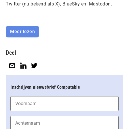
Twitter (nu bekend als X), BlueSky en Mastodon.
Meer lezen
Deel
Inschrijven nieuwsbrief Computable