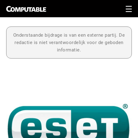
Onderstaande bijdrage is van een externe partij. De
redactie is niet verantwoordelijk voor de geboden
informatie.