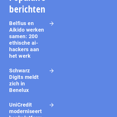
berichten
Belfius en
Aikido werken
samen: 200
ethische ai-
hackers aan
het werk
Schwarz
Digits meldt
zich in
Benelux
UniCredit
moderniseert