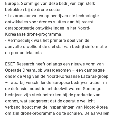
Europa. Sommige van deze bedrijven zijn sterk
betrokken bij de drone-sector.
• Lazarus-aanvallen op bedrijven die technologie
ontwikkelen voor drones sluiten aan bij recent
gerapporteerde ontwikkelingen in het Noord-
Koreaanse drone-programma.
• Vermoedelijk was het primaire doel van de
aanvallers wellicht de diefstal van bedrijfsinformatie
en productiekennis.
ESET Research heeft onlangs een nieuwe vorm van
Operatie DreamJob waargenomen – een campagne
onder de vlag van de Noord-Koreaanse Lazarus-groep
– waarbij verschillende Europese bedrijven actief in
de defensie-industrie het doelwit waren. Sommige
bedrijven zijn sterk betrokken bij de productie van
drones, wat suggereert dat de operatie wellicht
verband houdt met de inspanningen van Noord-Korea
om zijn drone-programma op te schalen. De aanvallen