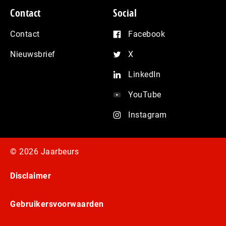
Contact
Social
Contact
Facebook
Nieuwsbrief
X
LinkedIn
YouTube
Instagram
© 2026 Jaarbeurs
Disclaimer
Gebruikersvoorwaarden