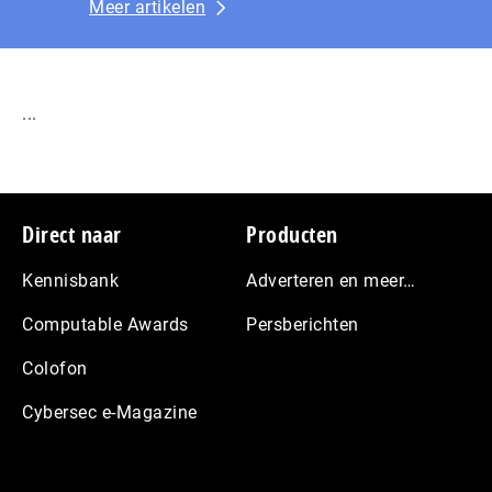
Meer artikelen
...
Footer
Direct naar
Producten
Kennisbank
Adverteren en meer…
Computable Awards
Persberichten
Colofon
Cybersec e-Magazine