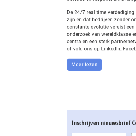
De 24/7 real time verdediging 
zijn en dat bedrijven zonder o
constante evolutie vereist een
onderzoek van wereldklasse en
centra en een sterk partnerne
of volg ons op LinkedIn, Fac
Meer lezen
Inschrijven nieuwsbrief 