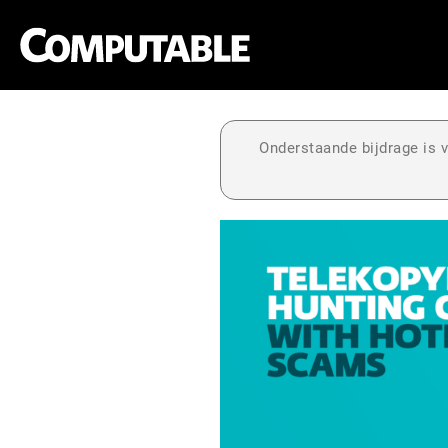
Onderstaande bijdrage is v