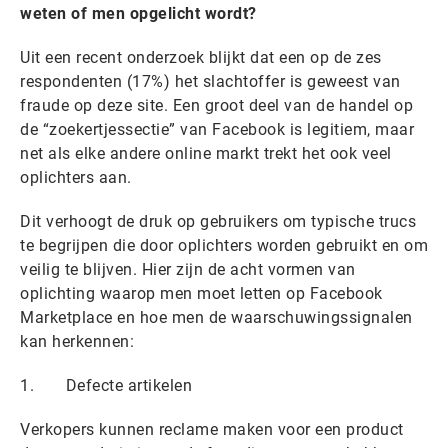
weten of men opgelicht wordt?
Uit een recent onderzoek blijkt dat een op de zes
respondenten (17%) het slachtoffer is geweest van
fraude op deze site. Een groot deel van de handel op
de “zoekertjessectie” van Facebook is legitiem, maar
net als elke andere online markt trekt het ook veel
oplichters aan.
Dit verhoogt de druk op gebruikers om typische trucs
te begrijpen die door oplichters worden gebruikt en om
veilig te blijven. Hier zijn de acht vormen van
oplichting waarop men moet letten op Facebook
Marketplace en hoe men de waarschuwingssignalen
kan herkennen:
1. Defecte artikelen
Verkopers kunnen reclame maken voor een product