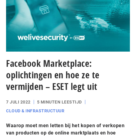
Facebook Marketplace:
oplichtingen en hoe ze te
vermijden – ESET legt uit
7 JULI 2022
5 MINUTEN LEESTIJD
CLOUD & INFRASTRUCTUUR
Waarop moet men letten bij het kopen of verkopen
van producten op de online marktplaats en hoe