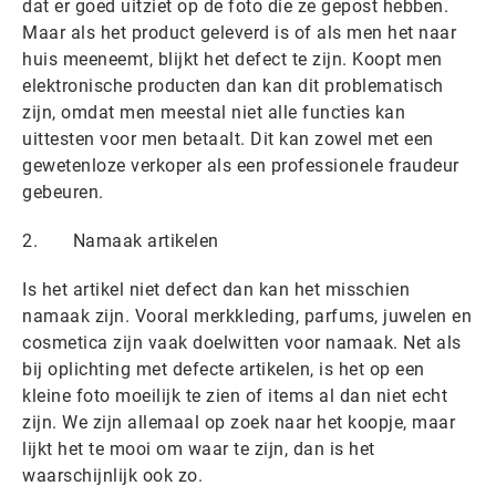
dat er goed uitziet op de foto die ze gepost hebben.
Maar als het product geleverd is of als men het naar
huis meeneemt, blijkt het defect te zijn. Koopt men
elektronische producten dan kan dit problematisch
zijn, omdat men meestal niet alle functies kan
uittesten voor men betaalt. Dit kan zowel met een
gewetenloze verkoper als een professionele fraudeur
gebeuren.
2. Namaak artikelen
Is het artikel niet defect dan kan het misschien
namaak zijn. Vooral merkkleding, parfums, juwelen en
cosmetica zijn vaak doelwitten voor namaak. Net als
bij oplichting met defecte artikelen, is het op een
kleine foto moeilijk te zien of items al dan niet echt
zijn. We zijn allemaal op zoek naar het koopje, maar
lijkt het te mooi om waar te zijn, dan is het
waarschijnlijk ook zo.