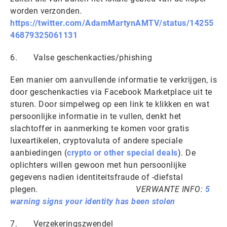
worden verzonden.
https://twitter.com/AdamMartynAMTV/status/14255
46879325061131
6. Valse geschenkacties/phishing
Een manier om aanvullende informatie te verkrijgen, is
door geschenkacties via Facebook Marketplace uit te
sturen. Door simpelweg op een link te klikken en wat
persoonlijke informatie in te vullen, denkt het
slachtoffer in aanmerking te komen voor gratis
luxeartikelen, cryptovaluta of andere speciale
aanbiedingen (
crypto or other special deals
). De
oplichters willen gewoon met hun persoonlijke
gegevens nadien identiteitsfraude of -diefstal
plegen.
VERWANTE INFO:
5
warning signs your identity has been stolen
7. Verzekeringszwendel