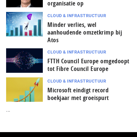
organisatie op
CLOUD & INFRASTRUCTUUR
Minder verlies, wel
aanhoudende omzetkrimp bij
Atos
CLOUD & INFRASTRUCTUUR
FTTH Council Europe omgedoopt
tot Fibre Council Europe
CLOUD & INFRASTRUCTUUR
Microsoft eindigt record
boekjaar met groeispurt
...