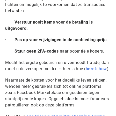
lichten en mogelijk te voorkomen dat ze transacties
betwisten.
·
Verstuur nooit items voor de betaling is
uitgevoerd.
·
Pas op voor wijzigingen in de aanbiedingsprijs.
·
Stuur geen 2FA-codes
naar potentiële kopers.
Mocht het ergste gebeuren en u vermoedt fraude, dan
moet u de verkoper melden – hier is hoe (
here’s how
).
Naarmate de kosten voor het dagelijks leven stijgen,
wenden meer gebruikers zich tot online platforms
zoals Facebook Marketplace om goederen tegen
stuntprijzen te kopen. Opgelet: steeds meer fraudeurs
patrouilleren ook op deze platforms.