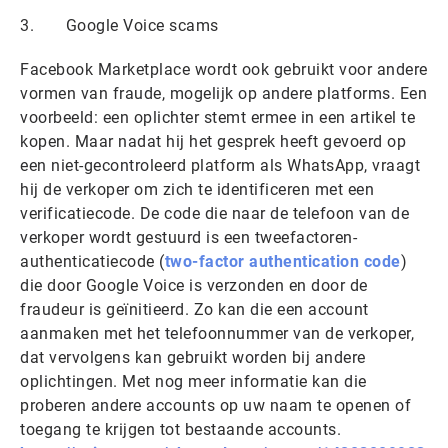
3. Google Voice scams
Facebook Marketplace wordt ook gebruikt voor andere
vormen van fraude, mogelijk op andere platforms. Een
voorbeeld: een oplichter stemt ermee in een artikel te
kopen. Maar nadat hij het gesprek heeft gevoerd op
een niet-gecontroleerd platform als WhatsApp, vraagt ​​
hij de verkoper om zich te identificeren met een
verificatiecode. De code die naar de telefoon van de
verkoper wordt gestuurd is een tweefactoren-
authenticatiecode (
two-factor authentication code
)
die door Google Voice is verzonden en door de
fraudeur is geïnitieerd. Zo kan die een ​​account
aanmaken met het telefoonnummer van de verkoper,
dat vervolgens kan gebruikt worden bij andere
oplichtingen. Met nog meer informatie kan die
proberen andere accounts op uw naam te openen of
toegang te krijgen tot bestaande accounts.