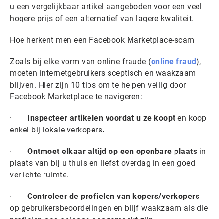
u een vergelijkbaar artikel aangeboden voor een veel
hogere prijs of een alternatief van lagere kwaliteit.
Hoe herkent men een Facebook Marketplace-scam
Zoals bij elke vorm van online fraude (
online fraud
),
moeten internetgebruikers sceptisch en waakzaam
blijven. Hier zijn 10 tips om te helpen veilig door
Facebook Marketplace te navigeren:
·
Inspecteer artikelen voordat u ze koopt
en koop
enkel bij lokale verkopers
.
·
Ontmoet elkaar altijd op een openbare plaats
in
plaats van bij u thuis en liefst overdag in een goed
verlichte ruimte.
·
Controleer de profielen van kopers/verkopers
op gebruikersbeoordelingen en blijf waakzaam als die