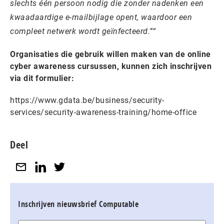
slechts één persoon nodig die zonder nadenken een
kwaadaardige e-mailbijlage opent, waardoor een
compleet netwerk wordt geïnfecteerd.”
Organisaties die gebruik willen maken van de online
cyber awareness cursussen, kunnen zich inschrijven
via dit formulier:
https://www.gdata.be/business/security-
services/security-awareness-training/home-office
Deel
Inschrijven nieuwsbrief Computable