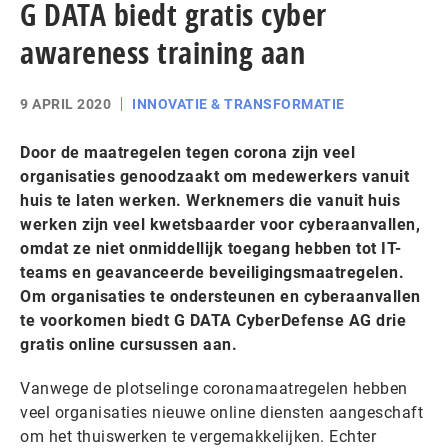
G DATA biedt gratis cyber
awareness training aan
9 APRIL 2020
INNOVATIE & TRANSFORMATIE
Door de maatregelen tegen corona zijn veel
organisaties genoodzaakt om medewerkers vanuit
huis te laten werken. Werknemers die vanuit huis
werken zijn veel kwetsbaarder voor cyberaanvallen,
omdat ze niet onmiddellijk toegang hebben tot IT-
teams en geavanceerde beveiligingsmaatregelen.
Om organisaties te ondersteunen en cyberaanvallen
te voorkomen biedt G DATA CyberDefense AG drie
gratis online cursussen aan.
Vanwege de plotselinge coronamaatregelen hebben
veel organisaties nieuwe online diensten aangeschaft
om het thuiswerken te vergemakkelijken. Echter