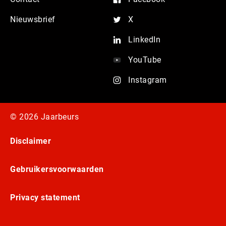
Nieuwsbrief
X
LinkedIn
YouTube
Instagram
© 2026 Jaarbeurs
Disclaimer
Gebruikersvoorwaarden
Privacy statement