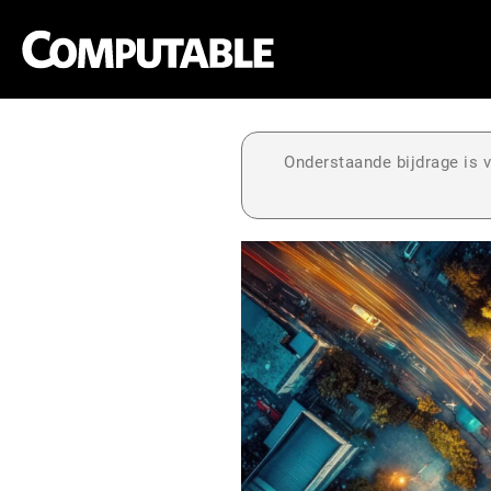
Onderstaande bijdrage is v