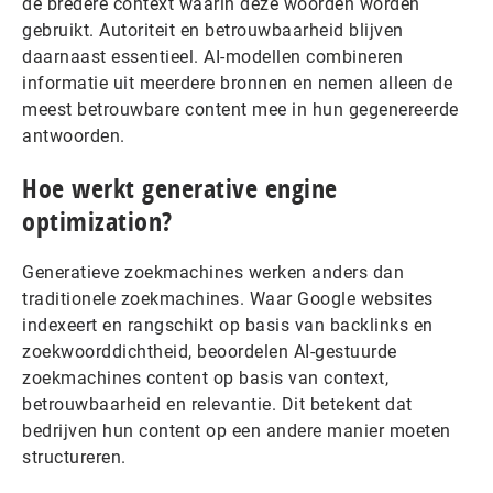
de bredere context waarin deze woorden worden
gebruikt. Autoriteit en betrouwbaarheid blijven
daarnaast essentieel. AI-modellen combineren
informatie uit meerdere bronnen en nemen alleen de
meest betrouwbare content mee in hun gegenereerde
antwoorden.
Hoe werkt generative engine
optimization?
Generatieve zoekmachines werken anders dan
traditionele zoekmachines. Waar Google websites
indexeert en rangschikt op basis van backlinks en
zoekwoorddichtheid, beoordelen AI-gestuurde
zoekmachines content op basis van context,
betrouwbaarheid en relevantie. Dit betekent dat
bedrijven hun content op een andere manier moeten
structureren.