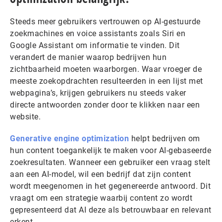
Steeds meer gebruikers vertrouwen op AI-gestuurde
zoekmachines en voice assistants zoals Siri en
Google Assistant om informatie te vinden. Dit
verandert de manier waarop bedrijven hun
zichtbaarheid moeten waarborgen. Waar vroeger de
meeste zoekopdrachten resulteerden in een lijst met
webpagina’s, krijgen gebruikers nu steeds vaker
directe antwoorden zonder door te klikken naar een
website.
Generative engine optimization
helpt bedrijven om
hun content toegankelijk te maken voor AI-gebaseerde
zoekresultaten. Wanneer een gebruiker een vraag stelt
aan een AI-model, wil een bedrijf dat zijn content
wordt meegenomen in het gegenereerde antwoord. Dit
vraagt om een strategie waarbij content zo wordt
gepresenteerd dat AI deze als betrouwbaar en relevant
erkent.