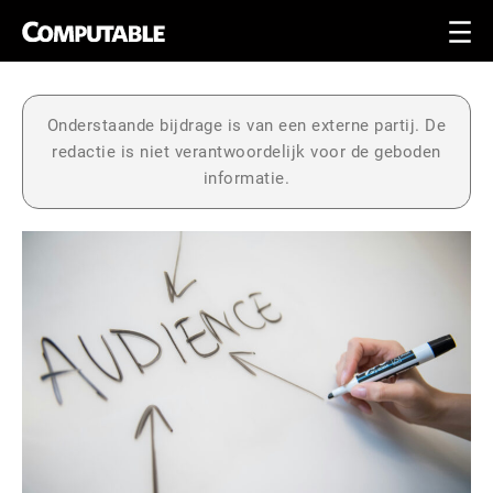
Onderstaande bijdrage is van een externe partij. De
redactie is niet verantwoordelijk voor de geboden
informatie.