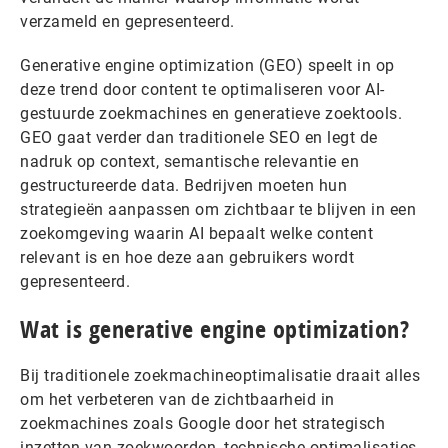
verzameld en gepresenteerd.
Generative engine optimization (GEO) speelt in op
deze trend door content te optimaliseren voor AI-
gestuurde zoekmachines en generatieve zoektools.
GEO gaat verder dan traditionele SEO en legt de
nadruk op context, semantische relevantie en
gestructureerde data. Bedrijven moeten hun
strategieën aanpassen om zichtbaar te blijven in een
zoekomgeving waarin AI bepaalt welke content
relevant is en hoe deze aan gebruikers wordt
gepresenteerd.
Wat is generative engine optimization?
Bij traditionele zoekmachineoptimalisatie draait alles
om het verbeteren van de zichtbaarheid in
zoekmachines zoals Google door het strategisch
inzetten van zoekwoorden, technische optimalisaties