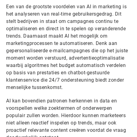
Een van de grootste voordelen van AI in marketing is
het analyseren van real-time gebruikersgedrag. Dit
stelt bedrijven in staat om campagnes continu te
optimaliseren en direct in te spelen op veranderende
trends. Daarnaast maakt AI het mogelijk om
marketingprocessen te automatiseren. Denk aan
gepersonaliseerde e-mailcampagnes die op het juiste
moment worden verstuurd, advertentieoptimalisatie
waarbij algoritmes het budget automatisch verdelen
op basis van prestaties en chatbot-gestuurde
klantenservice die 24/7 ondersteuning biedt zonder
menselijke tussenkomst.
AI kan bovendien patronen herkennen in data en
voorspellen welke zoektermen of onderwerpen
populair zullen worden. Hierdoor kunnen marketeers
niet alleen reactief inspelen op trends, maar ook
proactief relevante content creëren voordat de vraag