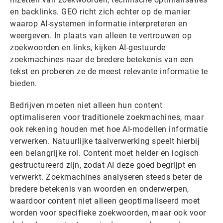
en backlinks. GEO richt zich echter op de manier
waarop AI-systemen informatie interpreteren en
weergeven. In plaats van alleen te vertrouwen op
zoekwoorden en links, kijken AI-gestuurde
zoekmachines naar de bredere betekenis van een
tekst en proberen ze de meest relevante informatie te
bieden.
Bedrijven moeten niet alleen hun content
optimaliseren voor traditionele zoekmachines, maar
ook rekening houden met hoe AI-modellen informatie
verwerken. Natuurlijke taalverwerking speelt hierbij
een belangrijke rol. Content moet helder en logisch
gestructureerd zijn, zodat AI deze goed begrijpt en
verwerkt. Zoekmachines analyseren steeds beter de
bredere betekenis van woorden en onderwerpen,
waardoor content niet alleen geoptimaliseerd moet
worden voor specifieke zoekwoorden, maar ook voor