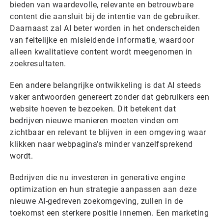
bieden van waardevolle, relevante en betrouwbare
content die aansluit bij de intentie van de gebruiker.
Daarnaast zal AI beter worden in het onderscheiden
van feitelijke en misleidende informatie, waardoor
alleen kwalitatieve content wordt meegenomen in
zoekresultaten.
Een andere belangrijke ontwikkeling is dat AI steeds
vaker antwoorden genereert zonder dat gebruikers een
website hoeven te bezoeken. Dit betekent dat
bedrijven nieuwe manieren moeten vinden om
zichtbaar en relevant te blijven in een omgeving waar
klikken naar webpagina’s minder vanzelfsprekend
wordt.
Bedrijven die nu investeren in generative engine
optimization en hun strategie aanpassen aan deze
nieuwe AI-gedreven zoekomgeving, zullen in de
toekomst een sterkere positie innemen. Een marketing