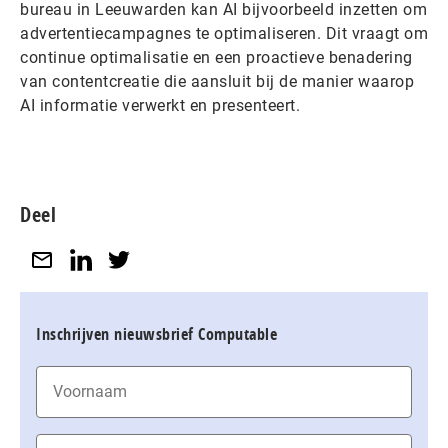
bureau in Leeuwarden kan AI bijvoorbeeld inzetten om
advertentiecampagnes te optimaliseren. Dit vraagt om
continue optimalisatie en een proactieve benadering
van contentcreatie die aansluit bij de manier waarop
AI informatie verwerkt en presenteert.
Deel
Inschrijven nieuwsbrief Computable