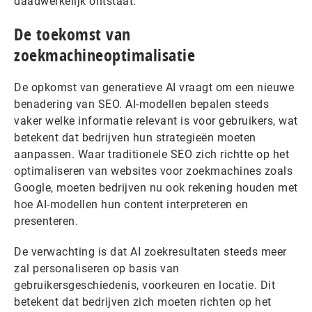
daadwerkelijk ontstaat.
De toekomst van
zoekmachineoptimalisatie
De opkomst van generatieve AI vraagt om een nieuwe
benadering van SEO. AI-modellen bepalen steeds
vaker welke informatie relevant is voor gebruikers, wat
betekent dat bedrijven hun strategieën moeten
aanpassen. Waar traditionele SEO zich richtte op het
optimaliseren van websites voor zoekmachines zoals
Google, moeten bedrijven nu ook rekening houden met
hoe AI-modellen hun content interpreteren en
presenteren.
De verwachting is dat AI zoekresultaten steeds meer
zal personaliseren op basis van
gebruikersgeschiedenis, voorkeuren en locatie. Dit
betekent dat bedrijven zich moeten richten op het