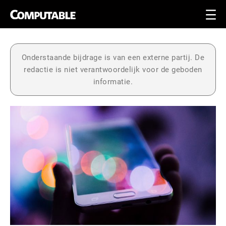
Onderstaande bijdrage is van een externe partij. De
redactie is niet verantwoordelijk voor de geboden
informatie.