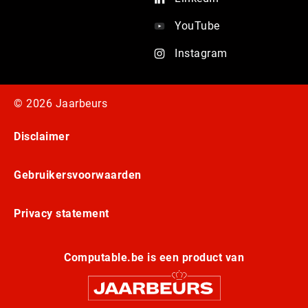
YouTube
Instagram
© 2026 Jaarbeurs
Disclaimer
Gebruikersvoorwaarden
Privacy statement
Computable.be is een product van