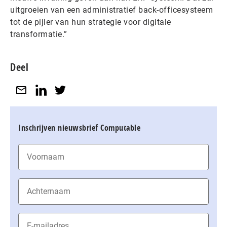
uitgroeien van een administratief back-officesysteem
tot de pijler van hun strategie voor digitale
transformatie.”
Deel
Inschrijven nieuwsbrief Computable