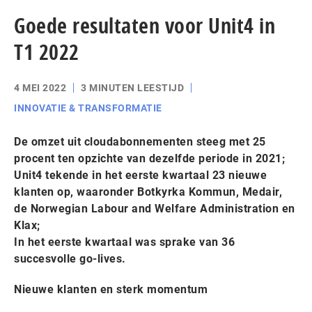
Goede resultaten voor Unit4 in
T1 2022
4 MEI 2022
3 MINUTEN LEESTIJD
INNOVATIE & TRANSFORMATIE
De omzet uit cloudabonnementen steeg met 25
procent ten opzichte van dezelfde periode in 2021;
Unit4 tekende in het eerste kwartaal 23 nieuwe
klanten op, waaronder Botkyrka Kommun, Medair,
de Norwegian Labour and Welfare Administration en
Klax;
In het eerste kwartaal was sprake van 36
succesvolle go-lives.
Nieuwe klanten en sterk momentum