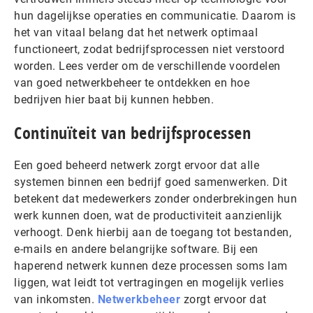
hun dagelijkse operaties en communicatie. Daarom is
het van vitaal belang dat het netwerk optimaal
functioneert, zodat bedrijfsprocessen niet verstoord
worden. Lees verder om de verschillende voordelen
van goed netwerkbeheer te ontdekken en hoe
bedrijven hier baat bij kunnen hebben.
Continuïteit van bedrijfsprocessen
Een goed beheerd netwerk zorgt ervoor dat alle
systemen binnen een bedrijf goed samenwerken. Dit
betekent dat medewerkers zonder onderbrekingen hun
werk kunnen doen, wat de productiviteit aanzienlijk
verhoogt. Denk hierbij aan de toegang tot bestanden,
e-mails en andere belangrijke software. Bij een
haperend netwerk kunnen deze processen soms lam
liggen, wat leidt tot vertragingen en mogelijk verlies
van inkomsten.
Netwerkbeheer
zorgt ervoor dat