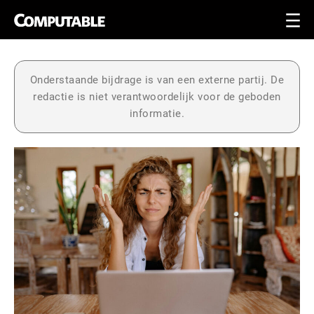
Onderstaande bijdrage is van een externe partij. De
redactie is niet verantwoordelijk voor de geboden
informatie.