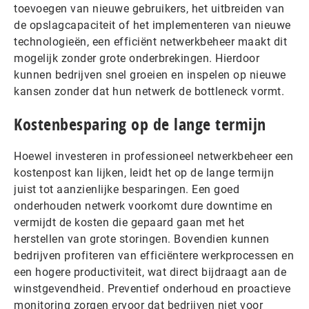
toevoegen van nieuwe gebruikers, het uitbreiden van
de opslagcapaciteit of het implementeren van nieuwe
technologieën, een efficiënt netwerkbeheer maakt dit
mogelijk zonder grote onderbrekingen. Hierdoor
kunnen bedrijven snel groeien en inspelen op nieuwe
kansen zonder dat hun netwerk de bottleneck vormt.
Kostenbesparing op de lange termijn
Hoewel investeren in professioneel netwerkbeheer een
kostenpost kan lijken, leidt het op de lange termijn
juist tot aanzienlijke besparingen. Een goed
onderhouden netwerk voorkomt dure downtime en
vermijdt de kosten die gepaard gaan met het
herstellen van grote storingen. Bovendien kunnen
bedrijven profiteren van efficiëntere werkprocessen en
een hogere productiviteit, wat direct bijdraagt aan de
winstgevendheid. Preventief onderhoud en proactieve
monitoring zorgen ervoor dat bedrijven niet voor