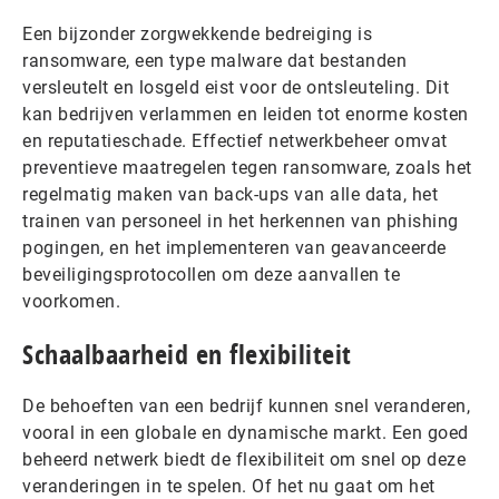
Een bijzonder zorgwekkende bedreiging is
ransomware, een type malware dat bestanden
versleutelt en losgeld eist voor de ontsleuteling. Dit
kan bedrijven verlammen en leiden tot enorme kosten
en reputatieschade. Effectief netwerkbeheer omvat
preventieve maatregelen tegen ransomware, zoals het
regelmatig maken van back-ups van alle data, het
trainen van personeel in het herkennen van phishing
pogingen, en het implementeren van geavanceerde
beveiligingsprotocollen om deze aanvallen te
voorkomen.
Schaalbaarheid en flexibiliteit
De behoeften van een bedrijf kunnen snel veranderen,
vooral in een globale en dynamische markt. Een goed
beheerd netwerk biedt de flexibiliteit om snel op deze
veranderingen in te spelen. Of het nu gaat om het