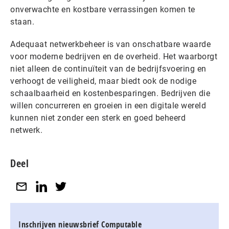
onverwachte en kostbare verrassingen komen te
staan.
Adequaat netwerkbeheer is van onschatbare waarde
voor moderne bedrijven en de overheid. Het waarborgt
niet alleen de continuïteit van de bedrijfsvoering en
verhoogt de veiligheid, maar biedt ook de nodige
schaalbaarheid en kostenbesparingen. Bedrijven die
willen concurreren en groeien in een digitale wereld
kunnen niet zonder een sterk en goed beheerd
netwerk.
Deel
Inschrijven nieuwsbrief Computable