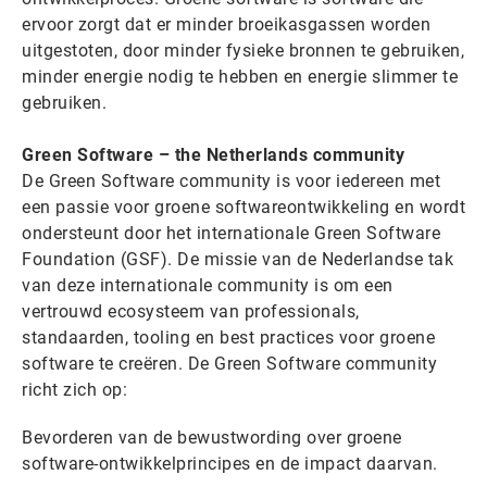
ervoor zorgt dat er minder broeikasgassen worden
uitgestoten, door minder fysieke bronnen te gebruiken,
minder energie nodig te hebben en energie slimmer te
gebruiken.
Green Software – the Netherlands community
De Green Software community is voor iedereen met
een passie voor groene softwareontwikkeling en wordt
ondersteunt door het internationale Green Software
Foundation (GSF). De missie van de Nederlandse tak
van deze internationale community is om een
vertrouwd ecosysteem van professionals,
standaarden, tooling en best practices voor groene
software te creëren. De Green Software community
richt zich op:
Bevorderen van de bewustwording over groene
software-ontwikkelprincipes en de impact daarvan.