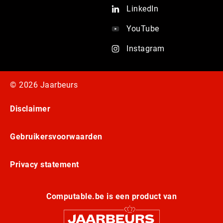
LinkedIn
YouTube
Instagram
© 2026 Jaarbeurs
Disclaimer
Gebruikersvoorwaarden
Privacy statement
Computable.be is een product van