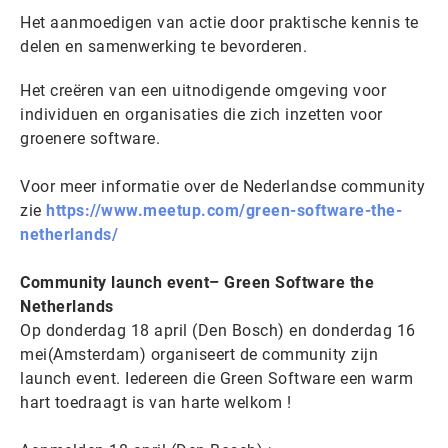
Het aanmoedigen van actie door praktische kennis te
delen en samenwerking te bevorderen.
Het creëren van een uitnodigende omgeving voor
individuen en organisaties die zich inzetten voor
groenere software.
Voor meer informatie over de Nederlandse community
zie
https://www.meetup.com/green-software-the-
netherlands/
Community launch event– Green Software the
Netherlands
Op donderdag 18 april (Den Bosch) en donderdag 16
mei(Amsterdam) organiseert de community zijn
launch event. Iedereen die Green Software een warm
hart toedraagt is van harte welkom !