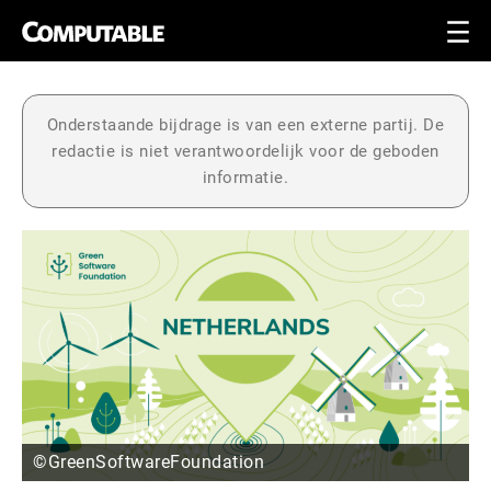
Onderstaande bijdrage is van een externe partij. De
redactie is niet verantwoordelijk voor de geboden
informatie.
©GreenSoftwareFoundation