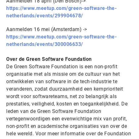
Aanmelden 18 april (Den Bosch)->
https://www.meetup.com/green-software-the-
netherlands/events/299904678/
Aanmelden 16 mei (Amsterdam) ->
https://www.meetup.com/green-software-the-
netherlands/events/300006633/
Over de Green Software Foundation
De Green Software Foundation is een non-profit
organisatie met als missie om de cultuur van het
ontwikkelen van software in de tech-industrie te
veranderen, zodat duurzaamheid een kernprioriteit
wordt voor softwareteams, net zo belangrijk als
prestaties, veiligheid, kosten en toegankelijkheid. De
leden van de Green Software Foundation
vertegenwoordigen een evenwichtige mix van profit,
non-profit en academische organisaties van over de
hele wereld. Voor meer informatie over de Foundation