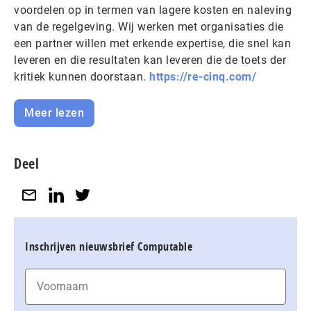
voordelen op in termen van lagere kosten en naleving
van de regelgeving. Wij werken met organisaties die
een partner willen met erkende expertise, die snel kan
leveren en die resultaten kan leveren die de toets der
kritiek kunnen doorstaan.
https://re-cinq.com/
Meer lezen
Deel
Inschrijven nieuwsbrief Computable