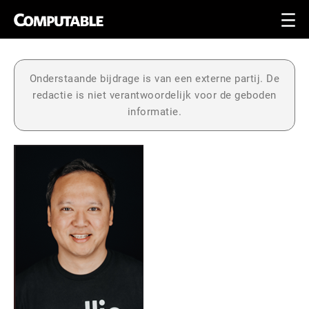
Onderstaande bijdrage is van een externe partij. De
redactie is niet verantwoordelijk voor de geboden
informatie.