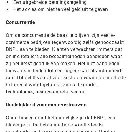
Een uitgebreide betalingsregeling
Het advies om niet te veel geld uit te geven
Concurrentie
Om de concurrentie de baas te blijven, zijn veel e-
commerce bedrijven tegenwoordig zelfs genoodzaakt
BNPL aan te bieden. Klanten verwachten immers dat
online retailers alle betaalmethoden aanbieden waar
zij het liefst gebruik van maken. Het niet aanbieden
hiervan kan leiden tot een hogere cart abandonment
rate. Dit geldt vooral voor sectoren waarin de methode
het meest wordt gebruikt, zoals de mode-,
technologie-, beauty- en retailsector.
Duidelijkheid voor meer vertrouwen
Ondertussen moet het duidelijk zijn dat BNPL een
blijvertje is. De betaalmethode wordt steeds
populairder en is een mooie manier om je klanten