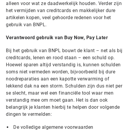
alleen voor wat ze daadwerkelijk houden. Verder zijn
het vermijden van creditcards en makkelijker dure
artikelen kopen, veel gehoorde redenen voor het
gebruik van BNPL.
Verantwoord gebruik van Buy Now, Pay Later
Bij het gebruik van BNPL bouwt de klant – net als bij
creditcards, lenen en rood staan – een schuld op.
Hoewel sparen altijd verstandig is, kunnen schulden
soms niet vermeden worden, bijvoorbeeld bij dure
noodreparaties aan een kapotte verwarming of
lekkend dak na een storm. Schulden zijn dus niet per
se slecht, maar wel een financiële tool waar men
verstandig mee om moet gaan. Het is dan ook
belangrijk je klanten hierbij te helpen door volgende
dingen te vermelden:
De volledige algemene voorwaarden