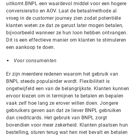
uitkomt.BNPL een waardevol middel voor een hogere
conversieratio en AOV. Laat de betaalmethode al
vroeg in de customer journey zien zodat potentiële
klanten weten ze dat ze gerust later mogen betalen,
bijvoorbeeld wanneer ze hun loon hebben ontvangen.
Dit is een effectieve manier om klanten te stimuleren
een aankoop te doen.
Voor consumenten
Er zijn meerdere redenen waarom het gebruik van
BNPL steeds populairder wordt. Flexibiliteit is
ongetwijfeld een van de belangrijkste. Klanten kunnen
ervoor kiezen om in termijnen te betalen en bepalen
vaak zelf hoe lang ze erover willen doen. Jongere
gebruikers geven aan dat ze liever BNPL gebruiken
dan creditcards. Het gebruik van BNPL zorgt
bovendien voor meer zekerheid. Klanten plaatsen hun
bestelling, sturen terug wat hen niet bevalt en betalen