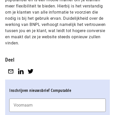
meer flexibiliteit te bieden. Hierbij is het verstandig
om je klanten van alle informatie te voorzien die
nodig is bij het gebruik ervan. Duidelijkheid over de
werking van BNPL verhoogt namelijk het vertrouwen
tussen jou en je klant, wat leidt tot hogere conversie
en maakt dat ze je website steeds opnieuw zullen
vinden.
Deel
Inschrijven nieuwsbrief Computable