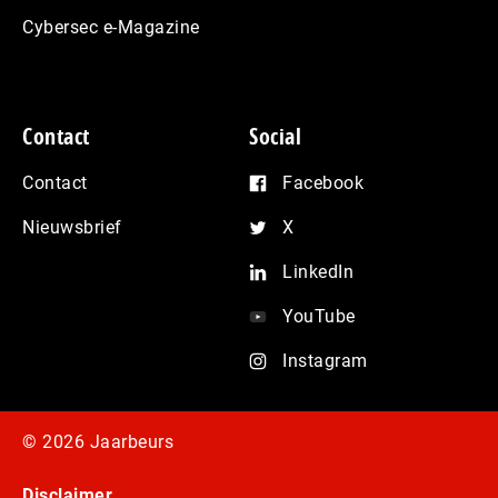
Cybersec e-Magazine
Contact
Social
Contact
Facebook
Nieuwsbrief
X
LinkedIn
YouTube
Instagram
© 2026 Jaarbeurs
Disclaimer