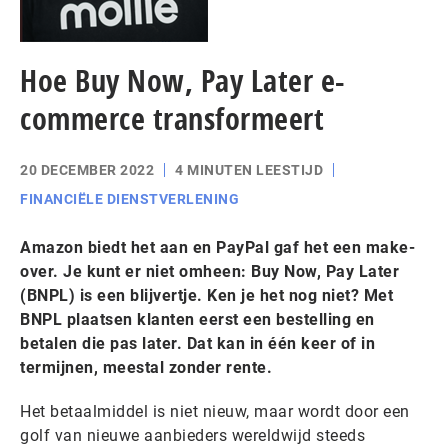
Hoe Buy Now, Pay Later e-
commerce transformeert
20 DECEMBER 2022
4 MINUTEN LEESTIJD
FINANCIËLE DIENSTVERLENING
Amazon biedt het aan en PayPal gaf het een make-
over. Je kunt er niet omheen: Buy Now, Pay Later
(BNPL) is een blijvertje. Ken je het nog niet? Met
BNPL plaatsen klanten eerst een bestelling en
betalen die pas later. Dat kan in één keer of in
termijnen, meestal zonder rente.
Het betaalmiddel is niet nieuw, maar wordt door een
golf van nieuwe aanbieders wereldwijd steeds