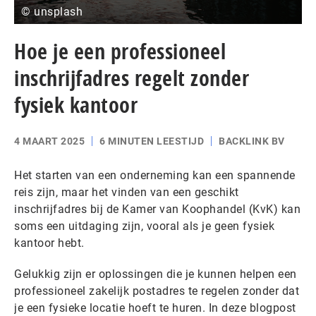
© unsplash
Hoe je een professioneel
inschrijfadres regelt zonder
fysiek kantoor
4 MAART 2025
6 MINUTEN LEESTIJD
BACKLINK BV
Het starten van een onderneming kan een spannende
reis zijn, maar het vinden van een geschikt
inschrijfadres bij de Kamer van Koophandel (KvK) kan
soms een uitdaging zijn, vooral als je geen fysiek
kantoor hebt.
Gelukkig zijn er oplossingen die je kunnen helpen een
professioneel zakelijk postadres te regelen zonder dat
je een fysieke locatie hoeft te huren. In deze blogpost