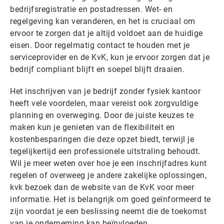
bedrijfsregistratie en postadressen. Wet- en
regelgeving kan veranderen, en het is cruciaal om
ervoor te zorgen dat je altijd voldoet aan de huidige
eisen. Door regelmatig contact te houden met je
serviceprovider en de KvK, kun je ervoor zorgen dat je
bedrijf compliant blijft en soepel blijft draaien.
Het inschrijven van je bedrijf zonder fysiek kantoor
heeft vele voordelen, maar vereist ook zorgvuldige
planning en overweging. Door de juiste keuzes te
maken kun je genieten van de flexibiliteit en
kostenbesparingen die deze opzet biedt, terwijl je
tegelijkertijd een professionele uitstraling behoudt.
Wil je meer weten over hoe je een inschrijfadres kunt
regelen of overweeg je andere zakelijke oplossingen,
kvk bezoek dan de website van de KvK voor meer
informatie. Het is belangrijk om goed geïnformeerd te
zijn voordat je een beslissing neemt die de toekomst
van je onderneming kan beïnvloeden.