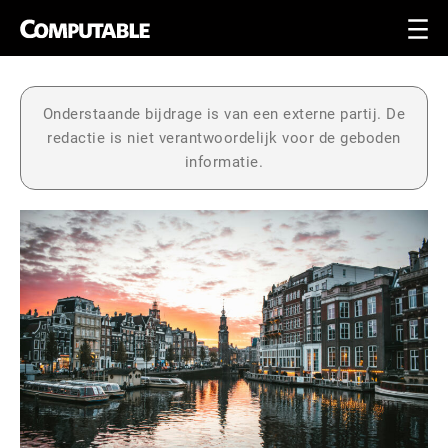
Onderstaande bijdrage is van een externe partij. De
redactie is niet verantwoordelijk voor de geboden
informatie.