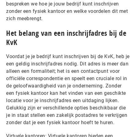
bespreken we hoe je jouw bedrijf kunt inschrijven
zonder een fysiek kantoor en welke voordelen dit met
zich meebrengt.
Het belang van een inschrijfadres bij de
KvK
Voordat je je bedrijf kunt inschrijven bij de KvK, heb je
een geldig inschrijfadres nodig. Dit adres is meer dan
alleen een formaliteit; het is een contactpunt voor
officiële correspondentie en speelt een cruciale rol in
de geloofwaardigheid van je onderneming. Zonder
een fysiek kantoor kan het vinden van een geschikte
locatie voor je inschrijfadres een uitdaging lijken.
Gelukkig zijn er verschillende opties beschikbaar die
je in staat stellen een zakelijk postadres te verkrijgen
zonder dat je een fysiek kantoor hoeft te huren.
Virtuele kantoren: Virtuele kantoren bieden een