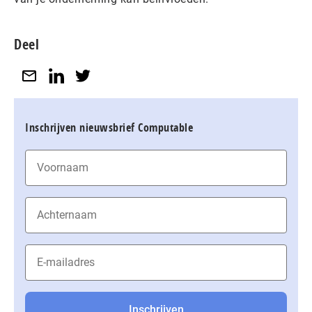
Deel
Inschrijven nieuwsbrief Computable