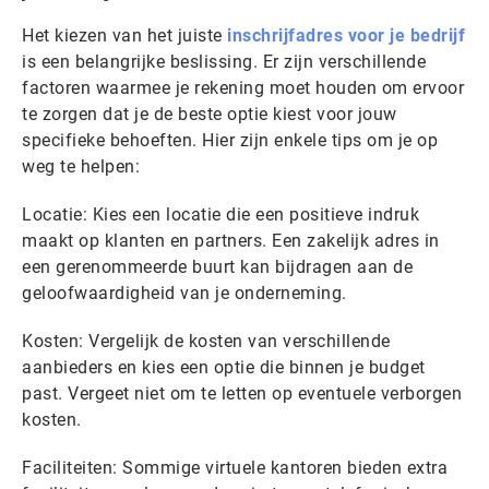
Het kiezen van het juiste
inschrijfadres voor je bedrijf
is een belangrijke beslissing. Er zijn verschillende
factoren waarmee je rekening moet houden om ervoor
te zorgen dat je de beste optie kiest voor jouw
specifieke behoeften. Hier zijn enkele tips om je op
weg te helpen:
Locatie: Kies een locatie die een positieve indruk
maakt op klanten en partners. Een zakelijk adres in
een gerenommeerde buurt kan bijdragen aan de
geloofwaardigheid van je onderneming.
Kosten: Vergelijk de kosten van verschillende
aanbieders en kies een optie die binnen je budget
past. Vergeet niet om te letten op eventuele verborgen
kosten.
Faciliteiten: Sommige virtuele kantoren bieden extra