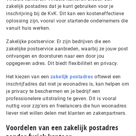
zakelijk postadres dat je kunt gebruiken voor je
inschrijving bij de KvK. Dit kan een kosteneffectieve
oplossing zijn, vooral voor startende ondernemers die
vanuit huis werken.
Zakelijke postservice: Er zijn bedrijven die een
zakelijke postservice aanbieden, waarbij ze jouw post
ontvangen en doorsturen naar een door jou
opgegeven adres. Dit biedt flexibiliteit en privacy.
Het kiezen van een
zakelijk postadres
oftewel een
inschrijfadres dat niet je woonadres is, kan helpen om
je privacy te beschermen en je bedrijf een
professionelere uitstraling te geven. Dit is vooral
nuttig voor zzp’ers en freelancers die hun woonadres
liever niet willen delen met klanten en zakenpartners.
Voordelen van een zakelijk postadres