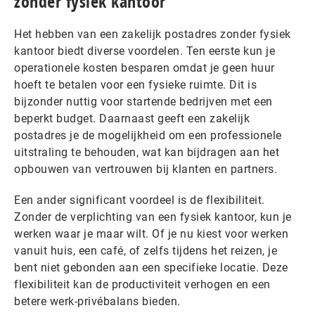
zonder fysiek kantoor
Het hebben van een zakelijk postadres zonder fysiek
kantoor biedt diverse voordelen. Ten eerste kun je
operationele kosten besparen omdat je geen huur
hoeft te betalen voor een fysieke ruimte. Dit is
bijzonder nuttig voor startende bedrijven met een
beperkt budget. Daarnaast geeft een zakelijk
postadres je de mogelijkheid om een professionele
uitstraling te behouden, wat kan bijdragen aan het
opbouwen van vertrouwen bij klanten en partners.
Een ander significant voordeel is de flexibiliteit.
Zonder de verplichting van een fysiek kantoor, kun je
werken waar je maar wilt. Of je nu kiest voor werken
vanuit huis, een café, of zelfs tijdens het reizen, je
bent niet gebonden aan een specifieke locatie. Deze
flexibiliteit kan de productiviteit verhogen en een
betere werk-privébalans bieden.