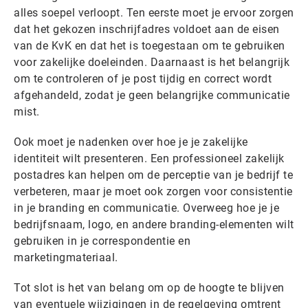
alles soepel verloopt. Ten eerste moet je ervoor zorgen
dat het gekozen inschrijfadres voldoet aan de eisen
van de KvK en dat het is toegestaan om te gebruiken
voor zakelijke doeleinden. Daarnaast is het belangrijk
om te controleren of je post tijdig en correct wordt
afgehandeld, zodat je geen belangrijke communicatie
mist.
Ook moet je nadenken over hoe je je zakelijke
identiteit wilt presenteren. Een professioneel zakelijk
postadres kan helpen om de perceptie van je bedrijf te
verbeteren, maar je moet ook zorgen voor consistentie
in je branding en communicatie. Overweeg hoe je je
bedrijfsnaam, logo, en andere branding-elementen wilt
gebruiken in je correspondentie en
marketingmateriaal.
Tot slot is het van belang om op de hoogte te blijven
van eventuele wijzigingen in de regelgeving omtrent