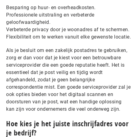
Besparing op huur- en overheadkosten.
Professionele uitstraling en verbeterde
geloofwaardigheid.
Verbeterde privacy door je woonadres af te schermen.
Flexibiliteit om te werken vanuit elke gewenste locatie.
Als je besluit om een zakelijk postadres te gebruiken,
zorg er dan voor dat je kiest voor een betrouwbare
serviceprovider die een goede reputatie heeft. Het is
essentieel dat je post veilig en tijdig wordt
afgehandeld, zodat je geen belangrijke
correspondentie mist. Een goede serviceprovider zal je
ook opties bieden voor het digitaal scannen en
doorsturen van je post, wat een handige oplossing
kan zijn voor ondernemers die veel onderweg zijn.
Hoe kies je het juiste inschrijfadres voor
je bedrijf?