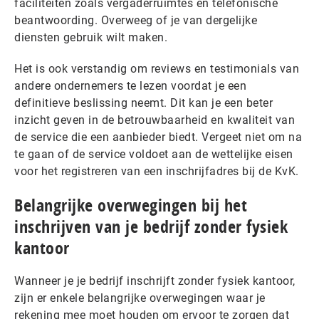
faciliteiten zoals vergaderruimtes en telefonische
beantwoording. Overweeg of je van dergelijke
diensten gebruik wilt maken.
Het is ook verstandig om reviews en testimonials van
andere ondernemers te lezen voordat je een
definitieve beslissing neemt. Dit kan je een beter
inzicht geven in de betrouwbaarheid en kwaliteit van
de service die een aanbieder biedt. Vergeet niet om na
te gaan of de service voldoet aan de wettelijke eisen
voor het registreren van een inschrijfadres bij de KvK.
Belangrijke overwegingen bij het
inschrijven van je bedrijf zonder fysiek
kantoor
Wanneer je je bedrijf inschrijft zonder fysiek kantoor,
zijn er enkele belangrijke overwegingen waar je
rekening mee moet houden om ervoor te zorgen dat