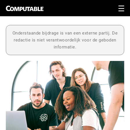
Onderstaande bijdrage is van een externe partij. De
redactie is niet verantwoordelijk voor de geboden
informatie.