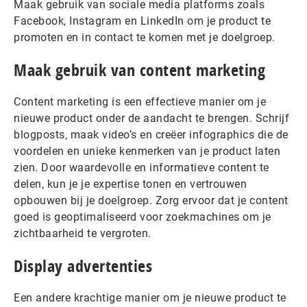
Maak gebruik van sociale media platforms zoals
Facebook, Instagram en LinkedIn om je product te
promoten en in contact te komen met je doelgroep.
Maak gebruik van content marketing
Content marketing is een effectieve manier om je
nieuwe product onder de aandacht te brengen. Schrijf
blogposts, maak video’s en creëer infographics die de
voordelen en unieke kenmerken van je product laten
zien. Door waardevolle en informatieve content te
delen, kun je je expertise tonen en vertrouwen
opbouwen bij je doelgroep. Zorg ervoor dat je content
goed is geoptimaliseerd voor zoekmachines om je
zichtbaarheid te vergroten.
Display advertenties
Een andere krachtige manier om je nieuwe product te