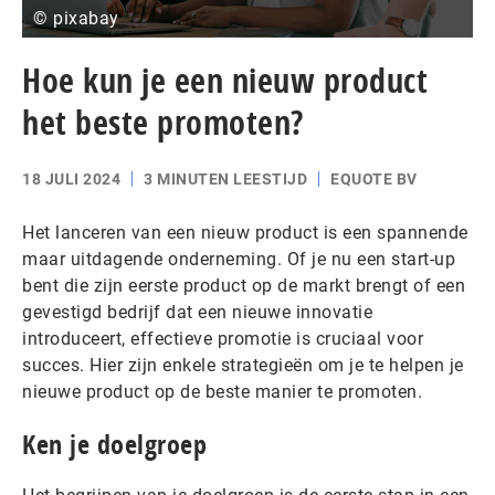
© pixabay
Hoe kun je een nieuw product
het beste promoten?
18 JULI 2024
3 MINUTEN LEESTIJD
EQUOTE BV
Het lanceren van een nieuw product is een spannende
maar uitdagende onderneming. Of je nu een start-up
bent die zijn eerste product op de markt brengt of een
gevestigd bedrijf dat een nieuwe innovatie
introduceert, effectieve promotie is cruciaal voor
succes. Hier zijn enkele strategieën om je te helpen je
nieuwe product op de beste manier te promoten.
Ken je doelgroep