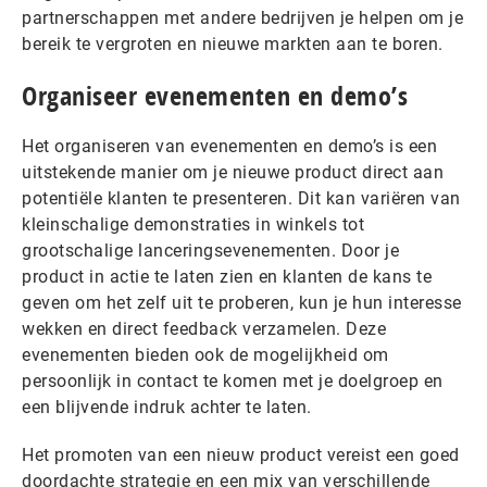
partnerschappen met andere bedrijven je helpen om je
bereik te vergroten en nieuwe markten aan te boren.
Organiseer evenementen en demo’s
Het organiseren van evenementen en demo’s is een
uitstekende manier om je nieuwe product direct aan
potentiële klanten te presenteren. Dit kan variëren van
kleinschalige demonstraties in winkels tot
grootschalige lanceringsevenementen. Door je
product in actie te laten zien en klanten de kans te
geven om het zelf uit te proberen, kun je hun interesse
wekken en direct feedback verzamelen. Deze
evenementen bieden ook de mogelijkheid om
persoonlijk in contact te komen met je doelgroep en
een blijvende indruk achter te laten.
Het promoten van een nieuw product vereist een goed
doordachte strategie en een mix van verschillende