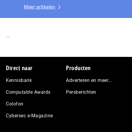
Meer artikelen
...
Footer
Direct naar
Producten
Kennisbank
Adverteren en meer…
Computable Awards
Persberichten
Colofon
Cybersec e-Magazine