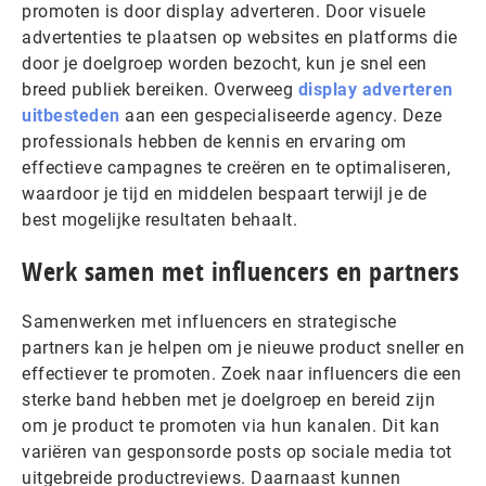
promoten is door display adverteren. Door visuele
advertenties te plaatsen op websites en platforms die
door je doelgroep worden bezocht, kun je snel een
breed publiek bereiken. Overweeg
display adverteren
uitbesteden
aan een gespecialiseerde agency. Deze
professionals hebben de kennis en ervaring om
effectieve campagnes te creëren en te optimaliseren,
waardoor je tijd en middelen bespaart terwijl je de
best mogelijke resultaten behaalt.
Werk samen met influencers en partners
Samenwerken met influencers en strategische
partners kan je helpen om je nieuwe product sneller en
effectiever te promoten. Zoek naar influencers die een
sterke band hebben met je doelgroep en bereid zijn
om je product te promoten via hun kanalen. Dit kan
variëren van gesponsorde posts op sociale media tot
uitgebreide productreviews. Daarnaast kunnen