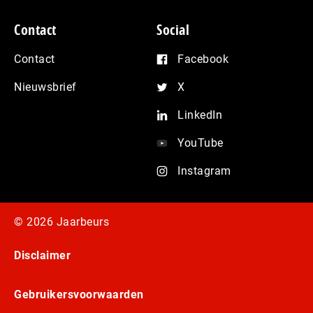
Contact
Social
Contact
Facebook
Nieuwsbrief
X
LinkedIn
YouTube
Instagram
© 2026 Jaarbeurs
Disclaimer
Gebruikersvoorwaarden