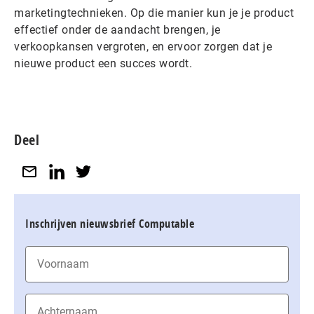
marketingtechnieken. Op die manier kun je je product
effectief onder de aandacht brengen, je
verkoopkansen vergroten, en ervoor zorgen dat je
nieuwe product een succes wordt.
Deel
Inschrijven nieuwsbrief Computable