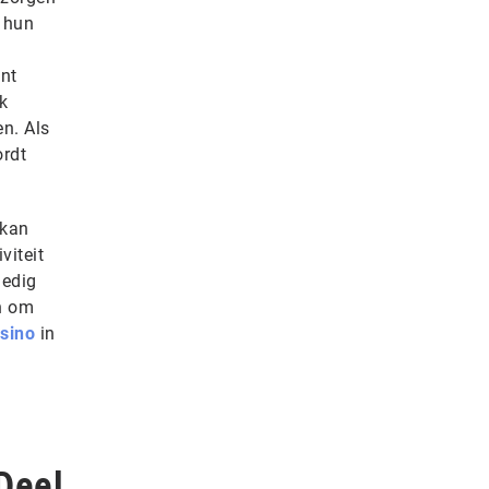
 hun
n
ënt
k
n. Als
ordt
 kan
viteit
ledig
n om
sino
in
Deel