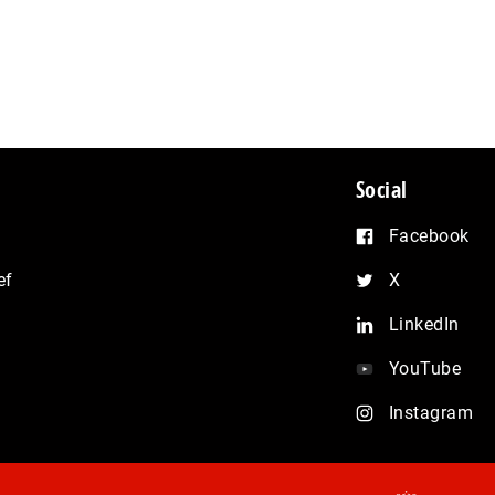
Social
Facebook
ef
X
LinkedIn
YouTube
Instagram