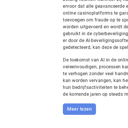
ervoor dat alle geavanceerde 
online casinoplatforms te gar
toevoegen om fraude op te spor
worden uitgevoerd en wordt de
gebruikt in de cyberbeveiligin
er door de AI-beveiligingssof
gedetecteerd, kan deze de spe
De toekomst van AI in de onlin
vereenvoudigen, processen kan
te verhogen zonder veel handm
kan worden vervangen, kan het
hun bedrijfsactiviteiten te beh
de komende jaren op steeds me
Meer lezen