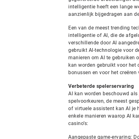
intelligentie heeft een lange
aanzienlijk bijgedragen aan de
Een van de meest trending tech
intelligentie of AI, die de afg
verschillende door AI aangedre
gebruikt AI-technologie voor de
manieren om AI te gebruiken om
kan worden gebruikt voor het 
bonussen en voor het creëren 
Verbeterde spelerservaring
AI kan worden beschouwd als je
spelvoorkeuren, de meest gesp
of virtuele assistent kan AI je
enkele manieren waarop AI kan 
casino’s:
Aangepaste game-ervaring: Door