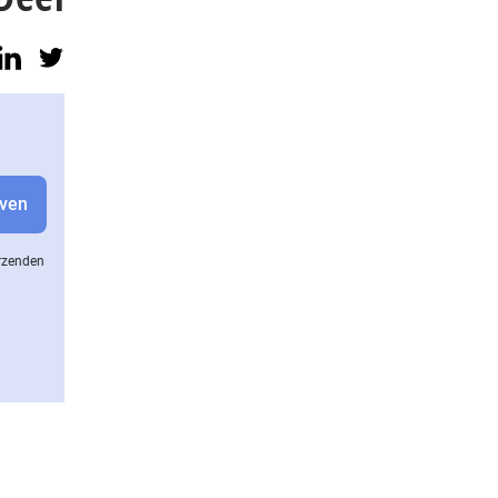
erzenden