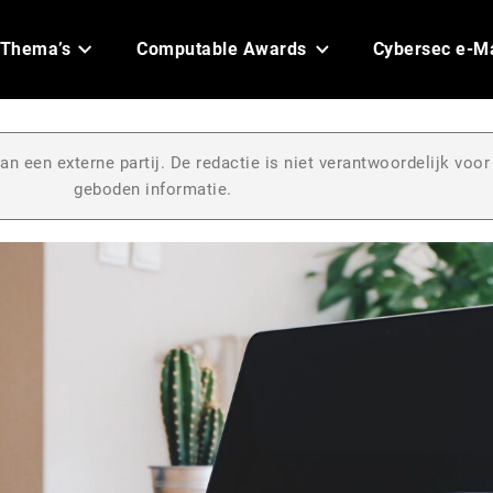
Thema’s
Computable Awards
Cybersec e-M
an een externe partij. De redactie is niet verantwoordelijk voor
geboden informatie.