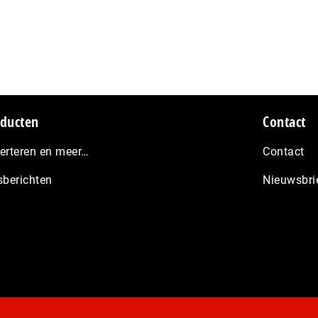
ducten
Contact
erteren en meer…
Contact
sberichten
Nieuwsbri