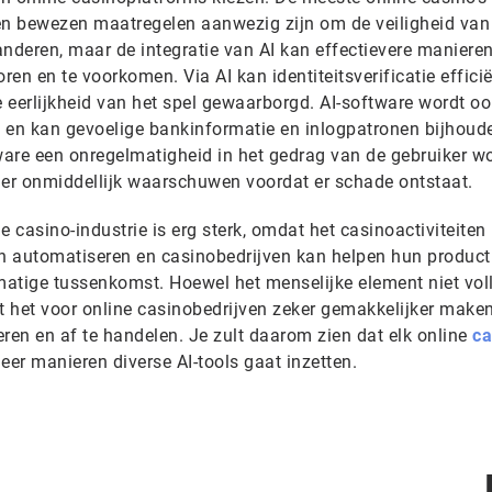
en bewezen maatregelen aanwezig zijn om de veiligheid van
anderen, maar de integratie van AI kan effectievere maniere
en en te voorkomen. Via AI kan identiteitsverificatie effici
 eerlijkheid van het spel gewaarborgd. AI-software wordt oo
g en kan gevoelige bankinformatie en inlogpatronen bijhoude
tware een onregelmatigheid in het gedrag van de gebruiker w
ler onmiddellijk waarschuwen voordat er schade ontstaat.
e casino-industrie is erg sterk, omdat het casinoactiviteiten
 automatiseren en casinobedrijven kan helpen hun producti
atige tussenkomst. Hoewel het menselijke element niet vol
 het voor online casinobedrijven zeker gemakkelijker make
eren en af ​​te handelen. Je zult daarom zien dat elk online
ca
er manieren diverse AI-tools gaat inzetten.