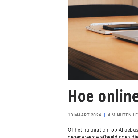
Hoe online
13 MAART 2024
4 MINUTEN L
Of het nu gaat om op AI gebasee
gegenereerde afbeeldingen die