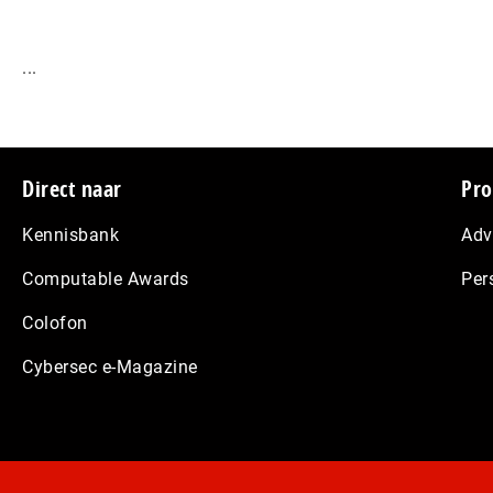
...
Footer
Direct naar
Pro
Kennisbank
Adv
Computable Awards
Per
Colofon
Cybersec e-Magazine