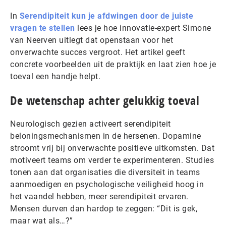
In
Serendipiteit kun je afdwingen door de juiste
vragen te stellen
lees je hoe innovatie-expert Simone
van Neerven uitlegt dat openstaan voor het
onverwachte succes vergroot. Het artikel geeft
concrete voorbeelden uit de praktijk en laat zien hoe je
toeval een handje helpt.
De wetenschap achter gelukkig toeval
Neurologisch gezien activeert serendipiteit
beloningsmechanismen in de hersenen. Dopamine
stroomt vrij bij onverwachte positieve uitkomsten. Dat
motiveert teams om verder te experimenteren. Studies
tonen aan dat organisaties die diversiteit in teams
aanmoedigen en psychologische veiligheid hoog in
het vaandel hebben, meer serendipiteit ervaren.
Mensen durven dan hardop te zeggen: “Dit is gek,
maar wat als…?”