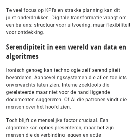
Te veel focus op KPI’s en strakke planning kan dit
juist onderdrukken. Digitale transformatie vraagt om
een balans: structuur voor uitvoering, maar flexibiliteit
voor ontdekking.
Serendipiteit in een wereld van data en
algoritmes
Ironisch genoeg kan technologie zelf serendipiteit
bevorderen. Aanbevelingssystemen die af en toe iets
onverwachts laten zien. Interne zoektools die
gerelateerde maar niet voor de hand liggende
documenten suggereren. Of AI die patronen vindt die
mensen over het hoofd zien.
Toch blijft de menselijke factor cruciaal. Een
algoritme kan opties presenteren, maar het zijn
mensen die de verbinding leggen en actie