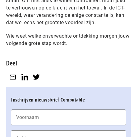
staan. Om niet alles te willen controleren, maar juist
te vertrouwen op de kracht van het toeval. In de ICT-
wereld, waar verandering de enige constante is, kan
dat wel eens het grootste voordeel zijn.
Wie weet welke onverwachte ontdekking morgen jouw
volgende grote stap wordt.
Deel
Inschrijven nieuwsbrief Computable