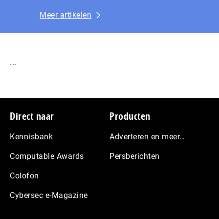
Meer artikelen
...
Footer
Direct naar
Producten
Kennisbank
Adverteren en meer…
Computable Awards
Persberichten
Colofon
Cybersec e-Magazine