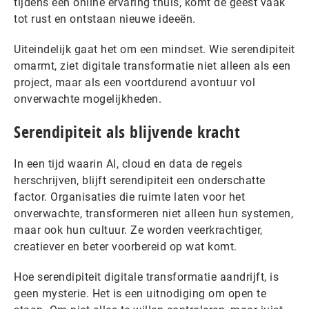
tijdens een online ervaring thuis, komt de geest vaak
tot rust en ontstaan nieuwe ideeën.
Uiteindelijk gaat het om een mindset. Wie serendipiteit
omarmt, ziet digitale transformatie niet alleen als een
project, maar als een voortdurend avontuur vol
onverwachte mogelijkheden.
Serendipiteit als blijvende kracht
In een tijd waarin AI, cloud en data de regels
herschrijven, blijft serendipiteit een onderschatte
factor. Organisaties die ruimte laten voor het
onverwachte, transformeren niet alleen hun systemen,
maar ook hun cultuur. Ze worden veerkrachtiger,
creatiever en beter voorbereid op wat komt.
Hoe serendipiteit digitale transformatie aandrijft, is
geen mysterie. Het is een uitnodiging om open te