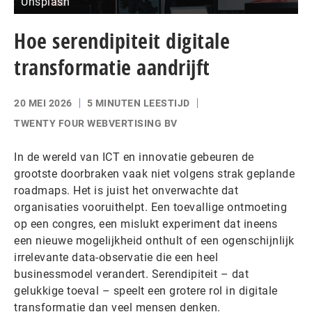
Unsplash
Hoe serendipiteit digitale
transformatie aandrijft
20 MEI 2026
5 MINUTEN LEESTIJD
TWENTY FOUR WEBVERTISING BV
In de wereld van ICT en innovatie gebeuren de
grootste doorbraken vaak niet volgens strak geplande
roadmaps. Het is juist het onverwachte dat
organisaties vooruithelpt. Een toevallige ontmoeting
op een congres, een mislukt experiment dat ineens
een nieuwe mogelijkheid onthult of een ogenschijnlijk
irrelevante data-observatie die een heel
businessmodel verandert. Serendipiteit – dat
gelukkige toeval – speelt een grotere rol in digitale
transformatie dan veel mensen denken.