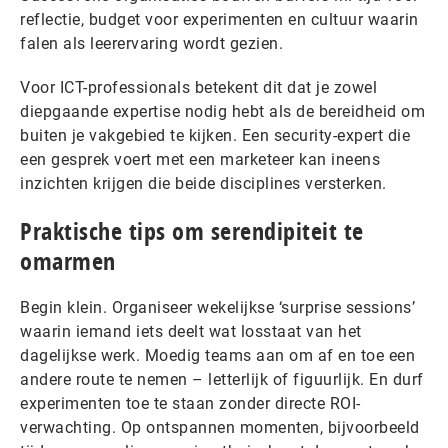
reflectie, budget voor experimenten en cultuur waarin
falen als leerervaring wordt gezien.
Voor ICT-professionals betekent dit dat je zowel
diepgaande expertise nodig hebt als de bereidheid om
buiten je vakgebied te kijken. Een security-expert die
een gesprek voert met een marketeer kan ineens
inzichten krijgen die beide disciplines versterken.
Praktische tips om serendipiteit te
omarmen
Begin klein. Organiseer wekelijkse ‘surprise sessions’
waarin iemand iets deelt wat losstaat van het
dagelijkse werk. Moedig teams aan om af en toe een
andere route te nemen – letterlijk of figuurlijk. En durf
experimenten toe te staan zonder directe ROI-
verwachting. Op ontspannen momenten, bijvoorbeeld