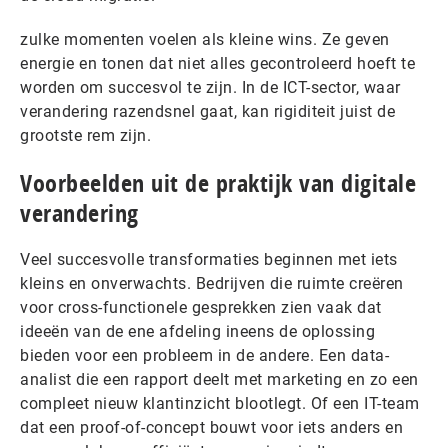
zulke momenten voelen als kleine wins. Ze geven
energie en tonen dat niet alles gecontroleerd hoeft te
worden om succesvol te zijn. In de ICT-sector, waar
verandering razendsnel gaat, kan rigiditeit juist de
grootste rem zijn.
Voorbeelden uit de praktijk van digitale
verandering
Veel succesvolle transformaties beginnen met iets
kleins en onverwachts. Bedrijven die ruimte creëren
voor cross-functionele gesprekken zien vaak dat
ideeën van de ene afdeling ineens de oplossing
bieden voor een probleem in de andere. Een data-
analist die een rapport deelt met marketing en zo een
compleet nieuw klantinzicht blootlegt. Of een IT-team
dat een proof-of-concept bouwt voor iets anders en