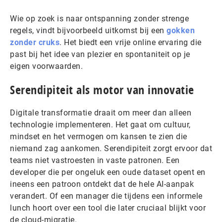
Wie op zoek is naar ontspanning zonder strenge
regels, vindt bijvoorbeeld uitkomst bij een
gokken
zonder cruks
. Het biedt een vrije online ervaring die
past bij het idee van plezier en spontaniteit op je
eigen voorwaarden.
Serendipiteit als motor van innovatie
Digitale transformatie draait om meer dan alleen
technologie implementeren. Het gaat om cultuur,
mindset en het vermogen om kansen te zien die
niemand zag aankomen. Serendipiteit zorgt ervoor dat
teams niet vastroesten in vaste patronen. Een
developer die per ongeluk een oude dataset opent en
ineens een patroon ontdekt dat de hele AI-aanpak
verandert. Of een manager die tijdens een informele
lunch hoort over een tool die later cruciaal blijkt voor
de cloud-migratie.