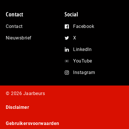
Contact
Social
Contact
Facebook
Nieuwsbrief
X
LinkedIn
YouTube
Instagram
© 2026 Jaarbeurs
Disclaimer
Gebruikersvoorwaarden