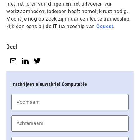
met het leren van dingen en het uitvoeren van
werkzaamheden, iedereen heeft namelijk rust nodig.
Mocht je nog op zoek zijn naar een leuke traineeship,
kijk dan eens bij de IT traineeship van
Qquest
.
Deel
Inschrijven nieuwsbrief Computable