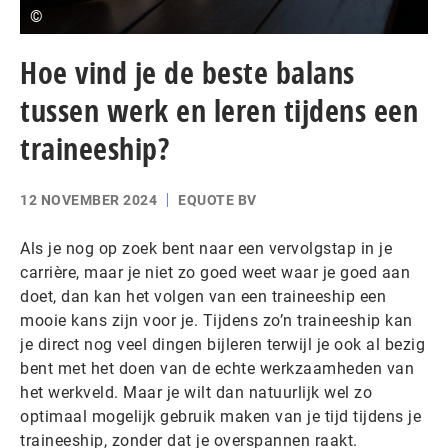
©
Hoe vind je de beste balans
tussen werk en leren tijdens een
traineeship?
12 NOVEMBER 2024
EQUOTE BV
Als je nog op zoek bent naar een vervolgstap in je
carrière, maar je niet zo goed weet waar je goed aan
doet, dan kan het volgen van een traineeship een
mooie kans zijn voor je. Tijdens zo’n traineeship kan
je direct nog veel dingen bijleren terwijl je ook al bezig
bent met het doen van de echte werkzaamheden van
het werkveld. Maar je wilt dan natuurlijk wel zo
optimaal mogelijk gebruik maken van je tijd tijdens je
traineeship, zonder dat je overspannen raakt.