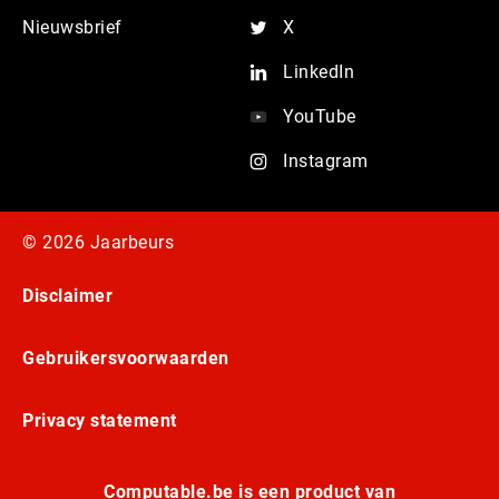
Nieuwsbrief
X
LinkedIn
YouTube
Instagram
© 2026 Jaarbeurs
Disclaimer
Gebruikersvoorwaarden
Privacy statement
Computable.be is een product van