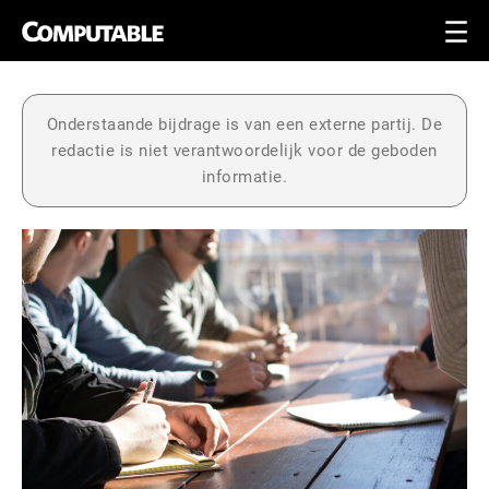
Onderstaande bijdrage is van een externe partij. De
redactie is niet verantwoordelijk voor de geboden
informatie.