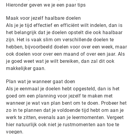
Hieronder geven we je een paar tips
Maak voor jezelf haalbare doelen
Als je je tijd effectief en efficiënt wilt indelen, dan is
het belangrijk dat je doelen opstelt die ook haalbaar
zijn. Het is vaak slim om verschillende doelen te
hebben, bijvoorbeeld doelen voor over een week, maar
ook doelen voor over een maand of over een jaar. Als
je goed weet wat je wilt bereiken, dan zal dit ook
makkelijker gaan.
Plan wat je wanneer gaat doen
Als je eenmaal je doelen hebt opgesteld, dan is het
goed om een planning voor jezelf te maken met
wanneer je wat van plan bent om te doen. Probeer het
zo in te plannen dat je voldoende tijd hebt om aan je
werk te zitten, evenals aan je leermomenten. Vergeet
hier natuurlijk ook niet je rustmomenten aan toe te
voegen.