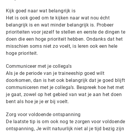
Kijk goed naar wat belangrijk is
Het is ook goed om te kijken naar wat nou écht
belangrijk is en wat minder belangrijk is. Probeer
prioriteiten voor jezelf te stellen en eerste de dingen te
doen die een hoge prioriteit hebben. Ondanks dat het
misschien soms niet zo voelt, is leren ook een hele
hoge prioriteit.
Communiceer met je collega’s
Als je de periode van je traineeship goed wilt
doorkomen, dan is het ook belangrijk dat je goed blijft
communiceren met je collega’s. Bespreek hoe het met
je gaat, zowel op het gebied van wat je aan het doen
bent als hoe je je er bij voelt.
Zorg voor voldoende ontspanning
De laatste tip is om ook nog te zorgen voor voldoende
ontspanning, Je wilt natuurlijk niet al je tijd bezig zijn