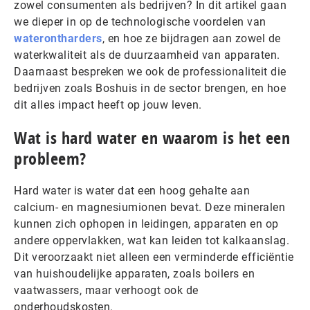
zowel consumenten als bedrijven? In dit artikel gaan
we dieper in op de technologische voordelen van
waterontharders
, en hoe ze bijdragen aan zowel de
waterkwaliteit als de duurzaamheid van apparaten.
Daarnaast bespreken we ook de professionaliteit die
bedrijven zoals Boshuis in de sector brengen, en hoe
dit alles impact heeft op jouw leven.
Wat is hard water en waarom is het een
probleem?
Hard water is water dat een hoog gehalte aan
calcium- en magnesiumionen bevat. Deze mineralen
kunnen zich ophopen in leidingen, apparaten en op
andere oppervlakken, wat kan leiden tot kalkaanslag.
Dit veroorzaakt niet alleen een verminderde efficiëntie
van huishoudelijke apparaten, zoals boilers en
vaatwassers, maar verhoogt ook de
onderhoudskosten.