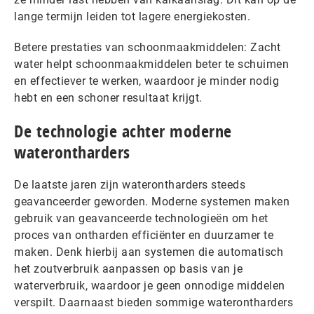
lange termijn leiden tot lagere energiekosten.
Betere prestaties van schoonmaakmiddelen: Zacht
water helpt schoonmaakmiddelen beter te schuimen
en effectiever te werken, waardoor je minder nodig
hebt en een schoner resultaat krijgt.
De technologie achter moderne
waterontharders
De laatste jaren zijn waterontharders steeds
geavanceerder geworden. Moderne systemen maken
gebruik van geavanceerde technologieën om het
proces van ontharden efficiënter en duurzamer te
maken. Denk hierbij aan systemen die automatisch
het zoutverbruik aanpassen op basis van je
waterverbruik, waardoor je geen onnodige middelen
verspilt. Daarnaast bieden sommige waterontharders