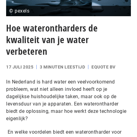
© pexels
Hoe waterontharders de
kwaliteit van je water
verbeteren
17 JULI 2025
3 MINUTEN LEESTIJD
EQUOTE BV
In Nederland is hard water een veelvoorkomend
probleem, wat niet alleen invloed heeft op je
dagelijkse huishoudelijke taken, maar ook op de
levensduur van je apparaten. Een waterontharder
biedt de oplossing, maar hoe werkt deze technologie
eigenlijk?
En welke voordelen biedt een waterontharder voor