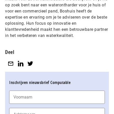
op zoek bent naar een waterontharder voor je huis of
voor een commercieel pand, Boshuis heeft de
expertise en ervaring om je te adviseren over de beste
oplossing. Hun focus op innovatie en
klanttevredenheid maakt hen een betrouwbare partner
in het verbeteren van waterkwaliteit.
Deel
Inschrijven nieuwsbrief Computable