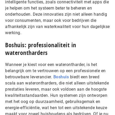
intelligente functies, zoals connectiviteit met apps die
je helpen om het systeem beter te beheren en
onderhouden. Deze innovaties zijn niet alleen handig
voor consumenten, maar ook voor bedrijven die
afhankelijk zijn van waterkwaliteit voor hun dagelijkse
werking.
Boshuis: professionaliteit in
waterontharders
Wanneer je kiest voor een waterontharder, is het
belangrijk om te vertrouwen op een professionele en
betrouwbare leverancier.
Boshuis
biedt een breed
scala aan waterontharders, die niet alleen uitstekende
prestaties leveren, maar ook voldoen aan de hoogste
kwaliteitsstandaarden. Hun systemen zijn ontworpen
met het oog op duurzaamheid, gebruiksgemak en
energie-efficiëntie, wat hen tot een uitstekende keuze
maakt voor zowel huishoudens als bedrijven. Of je nu