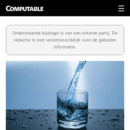
Onderstaande bijdrage is van een externe partij. De
redactie is niet verantwoordelijk voor de geboden
informatie.