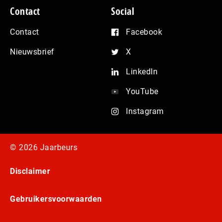
Contact
Social
Contact
Facebook
Nieuwsbrief
X
LinkedIn
YouTube
Instagram
© 2026 Jaarbeurs
Disclaimer
Gebruikersvoorwaarden