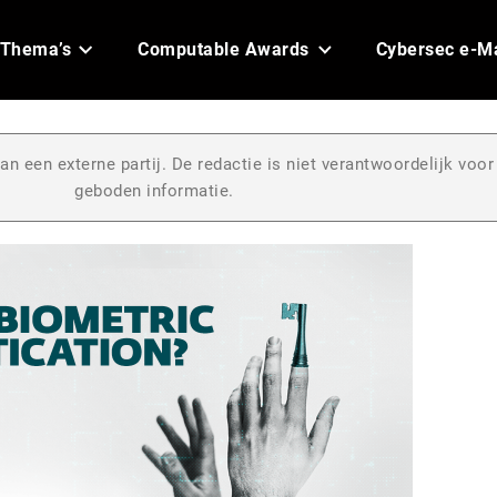
Thema’s
Computable Awards
Cybersec e-M
an een externe partij. De redactie is niet verantwoordelijk voor
geboden informatie.