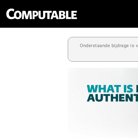
Onderstaande bijdrage is v