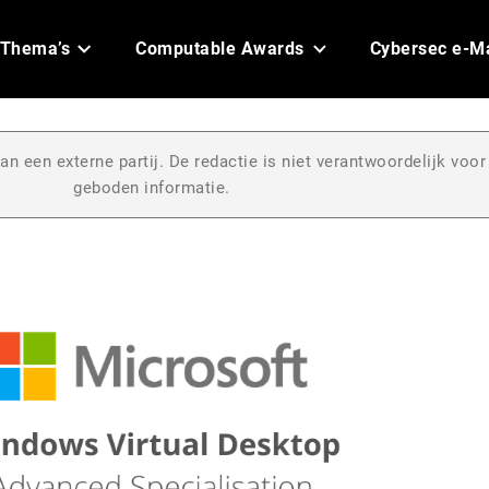
Thema’s
Computable Awards
Cybersec e-M
an een externe partij. De redactie is niet verantwoordelijk voor
geboden informatie.