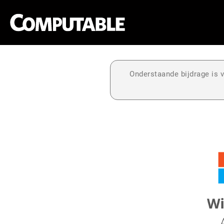
Onderstaande bijdrage is v