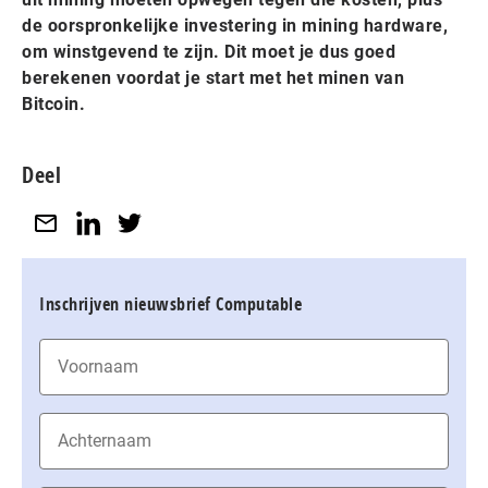
de oorspronkelijke investering in mining hardware,
om winstgevend te zijn. Dit moet je dus goed
berekenen voordat je start met het minen van
Bitcoin.
Deel
Inschrijven nieuwsbrief Computable