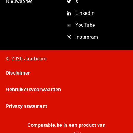
Nieuwsbrief
X
LinkedIn
YouTube
Instagram
© 2026 Jaarbeurs
Disclaimer
Gebruikersvoorwaarden
Privacy statement
Computable.be is een product van