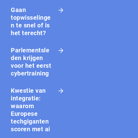
Gaan
topwisselinge
n te snel of is
het terecht?
Parlementsle
den krijgen
voor het eerst
cybertraining
Kwestie van
integratie:
waarom
Europese
techgiganten
scoren met ai