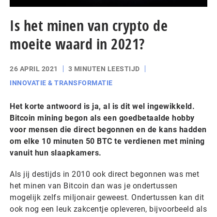
Is het minen van crypto de
moeite waard in 2021?
26 APRIL 2021
3 MINUTEN LEESTIJD
INNOVATIE & TRANSFORMATIE
Het korte antwoord is ja, al is dit wel ingewikkeld.
Bitcoin mining begon als een goedbetaalde hobby
voor mensen die direct begonnen en de kans hadden
om elke 10 minuten 50 BTC te verdienen met mining
vanuit hun slaapkamers.
Als jij destijds in 2010 ook direct begonnen was met
het minen van Bitcoin dan was je ondertussen
mogelijk zelfs miljonair geweest. Ondertussen kan dit
ook nog een leuk zakcentje opleveren, bijvoorbeeld als