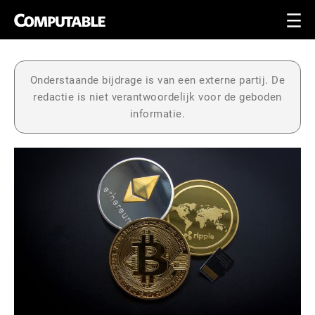
Onderstaande bijdrage is van een externe partij. De
redactie is niet verantwoordelijk voor de geboden
informatie.