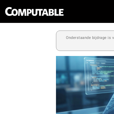
Onderstaande bijdrage is v