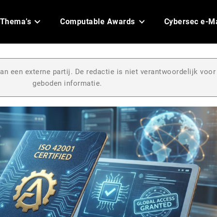
Thema’s
Computable Awards
Cybersec e-M
an een externe partij. De redactie is niet verantwoordelijk voor
geboden informatie.