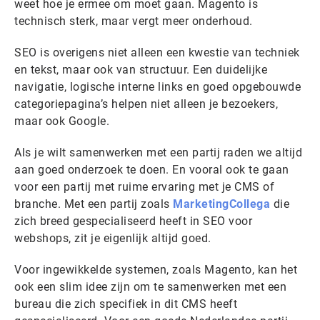
weet hoe je ermee om moet gaan. Magento is
technisch sterk, maar vergt meer onderhoud.
SEO is overigens niet alleen een kwestie van techniek
en tekst, maar ook van structuur. Een duidelijke
navigatie, logische interne links en goed opgebouwde
categoriepagina’s helpen niet alleen je bezoekers,
maar ook Google.
Als je wilt samenwerken met een partij raden we altijd
aan goed onderzoek te doen. En vooral ook te gaan
voor een partij met ruime ervaring met je CMS of
branche. Met een partij zoals
MarketingCollega
die
zich breed gespecialiseerd heeft in SEO voor
webshops, zit je eigenlijk altijd goed.
Voor ingewikkelde systemen, zoals Magento, kan het
ook een slim idee zijn om te samenwerken met een
bureau die zich specifiek in dit CMS heeft