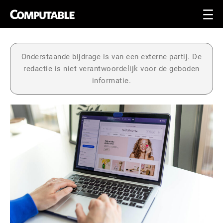
Onderstaande bijdrage is van een externe partij. De
redactie is niet verantwoordelijk voor de geboden
informatie.