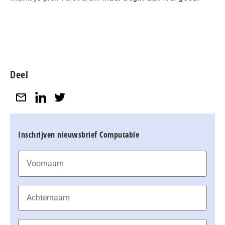
Deel
Inschrijven nieuwsbrief Computable