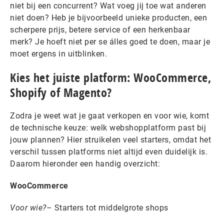
niet bij een concurrent? Wat voeg jij toe wat anderen
niet doen? Heb je bijvoorbeeld unieke producten, een
scherpere prijs, betere service of een herkenbaar
merk? Je hoeft niet per se álles goed te doen, maar je
moet ergens in uitblinken.
Kies het juiste platform: WooCommerce,
Shopify of Magento?
Zodra je weet wat je gaat verkopen en voor wie, komt
de technische keuze: welk webshopplatform past bij
jouw plannen? Hier struikelen veel starters, omdat het
verschil tussen platforms niet altijd even duidelijk is.
Daarom hieronder een handig overzicht:
WooCommerce
Voor wie?
– Starters tot middelgrote shops