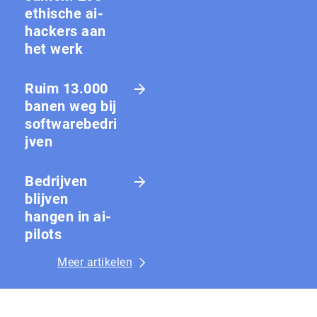
ethische ai-
hackers aan
het werk
Ruim 13.000
banen weg bij
softwarebedri
jven
Bedrijven
blijven
hangen in ai-
pilots
Meer artikelen