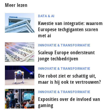
Meer lezen
DATA & AI
Kwestie van integratie: waarom
Europese techgiganten scoren
met ai
INNOVATIE & TRANSFORMATIE
Scaleup Europe ondersteunt
jonge techbedrijven
INNOVATIE & TRANSFORMATIE
Die robot ziet er schattig uit,
maar is hij ook te vertrouwen?
INNOVATIE & TRANSFORMATIE
Exposities over de invloed van
gaming