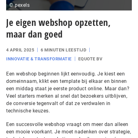
© pexels
Je eigen webshop opzetten,
maar dan goed
4 APRIL 2025
6 MINUTEN LEESTIJD
INNOVATIE & TRANSFORMATIE
EQUOTE BV
Een webshop beginnen lijkt eenvoudig. Je kiest een
domeinnaam, klikt een template bij elkaar en binnen
een middag staat je eerste product online. Maar dan?
Veel starters merken al snel dat bezoekers uitblijven,
de conversie tegenvalt of dat ze verdwalen in
technische keuzes.
Een succesvolle webshop vraagt om meer dan alleen
een mooie voorkant. Je moet nadenken over strategie,