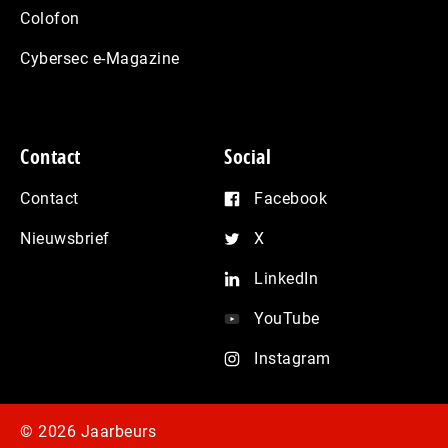
Colofon
Cybersec e-Magazine
Contact
Social
Contact
Facebook
Nieuwsbrief
X
LinkedIn
YouTube
Instagram
© 2026 Jaarbeurs