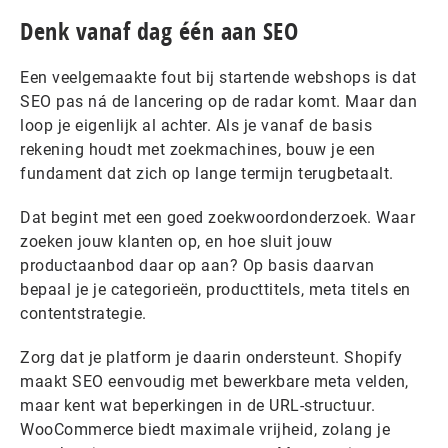
Denk vanaf dag één aan SEO
Een veelgemaakte fout bij startende webshops is dat
SEO pas ná de lancering op de radar komt. Maar dan
loop je eigenlijk al achter. Als je vanaf de basis
rekening houdt met zoekmachines, bouw je een
fundament dat zich op lange termijn terugbetaalt.
Dat begint met een goed zoekwoordonderzoek. Waar
zoeken jouw klanten op, en hoe sluit jouw
productaanbod daar op aan? Op basis daarvan
bepaal je je categorieën, producttitels, meta titels en
contentstrategie.
Zorg dat je platform je daarin ondersteunt. Shopify
maakt SEO eenvoudig met bewerkbare meta velden,
maar kent wat beperkingen in de URL-structuur.
WooCommerce biedt maximale vrijheid, zolang je