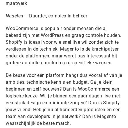
maatwerk
Nadelen
– Duurder, complex in beheer
WooCommerce is populair onder mensen die al
bekend zijn met WordPress en graag controle houden.
Shopify is ideaal voor wie snel live wil zonder zich te
verdiepen in de techniek. Magento is de krachtpatser
onder de platformen, maar wordt pas interessant bij
grotere aantallen producten of specifieke wensen.
De keuze voor een platform hangt dus vooral af van je
ambities, technische kennis en budget. Ga je klein
beginnen en zelf bouwen? Dan is WooCommerce een
logische keuze. Wil je binnen een paar dagen live met
een strak design en minimale zorgen? Dan is Shopify
jouw vriend. Heb je nu al honderden producten en een
team van developers in je netwerk? Dan is Magento
waarschijnlijk de beste match.