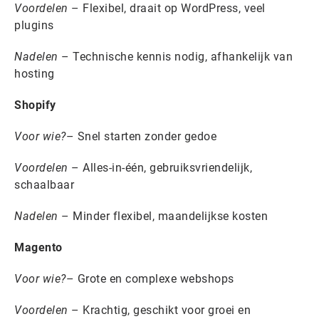
Voordelen
– Flexibel, draait op WordPress, veel
plugins
Nadelen
– Technische kennis nodig, afhankelijk van
hosting
Shopify
Voor wie?
– Snel starten zonder gedoe
Voordelen
– Alles-in-één, gebruiksvriendelijk,
schaalbaar
Nadelen
– Minder flexibel, maandelijkse kosten
Magento
Voor wie?
– Grote en complexe webshops
Voordelen
– Krachtig, geschikt voor groei en