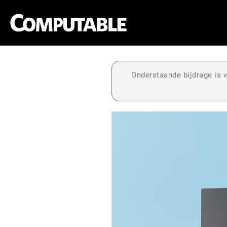
Onderstaande bijdrage is v