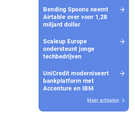
Bending Spoons neemt
Airtable over voor 1,28
miljard dollar
Scaleup Europe
ondersteunt jonge
techbedrijven
UniCredit moderniseert
bankplatform met
Accenture en IBM
Meer artikelen