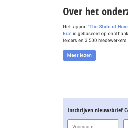
Over het onder
Het rapport ‘
The State of Hum
Era’
is gebaseerd op onafhanke
leiders en 3.500 medewerkers 
Meer lezen
Inschrijven nieuwsbrief 