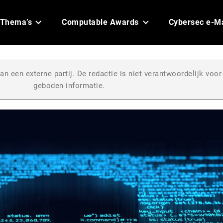
Thema’s
Computable Awards
Cybersec e-M
an een externe partij. De redactie is niet verantwoordelijk voor
geboden informatie.