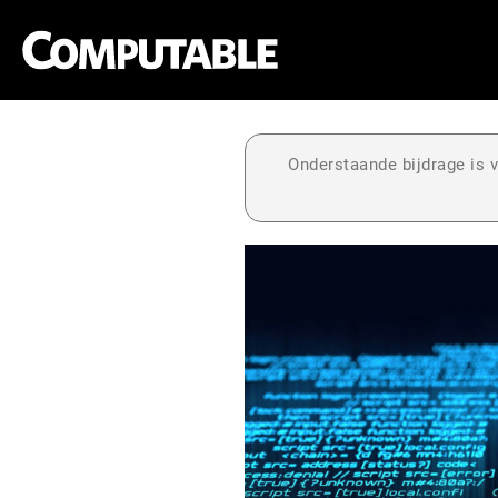
Onderstaande bijdrage is v