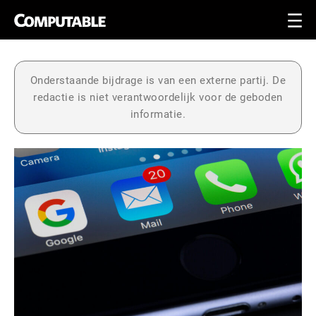
Onderstaande bijdrage is van een externe partij. De
redactie is niet verantwoordelijk voor de geboden
informatie.