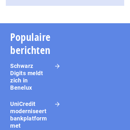
Populaire
berichten
Schwarz
Digits meldt
zich in
Benelux
UniCredit
moderniseert
bankplatform
met