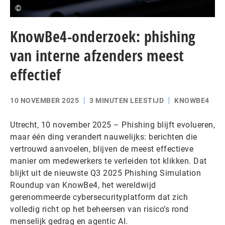
©
KnowBe4-onderzoek: phishing
van interne afzenders meest
effectief
10 NOVEMBER 2025
3 MINUTEN LEESTIJD
KNOWBE4
Utrecht, 10 november 2025 – Phishing blijft evolueren,
maar één ding verandert nauwelijks: berichten die
vertrouwd aanvoelen, blijven de meest effectieve
manier om medewerkers te verleiden tot klikken. Dat
blijkt uit de nieuwste Q3 2025 Phishing Simulation
Roundup van KnowBe4, het wereldwijd
gerenommeerde cybersecurityplatform dat zich
volledig richt op het beheersen van risico’s rond
menselijk gedrag en agentic AI.