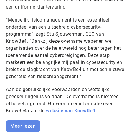
een uniforme klantervaring.
“Menselijk risicomanagement is een essentieel
onderdeel van een uitgebreid cybersecurity-
programma”, zegt Stu Sjouwerman, CEO van
KnowBe4. “Dankzij deze overname wapenen we
organisaties over de hele wereld nog beter tegen het
toenemende aantal cyberdreigingen. Deze stap
markeert een belangrijke mijlpaal in cybersecurity en
breidt de slagkracht van KnowBe4 uit met een nieuwe
generatie van risicomanagement.”
Aan de gebruikelijke voorwaarden en wettelijke
goedkeuringen is voldaan. De overname is hiermee
officieel afgerond. Ga voor meer informatie over
KnowBe4 naar de
website van KnowBe4
.
Meer lezen