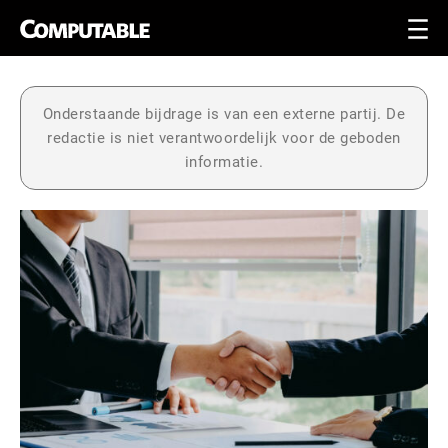
Onderstaande bijdrage is van een externe partij. De
redactie is niet verantwoordelijk voor de geboden
informatie.