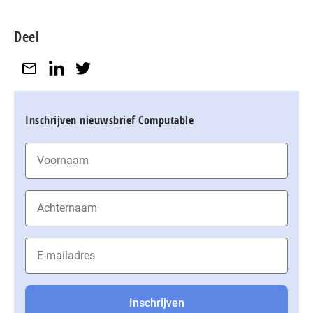
Deel
Inschrijven nieuwsbrief Computable