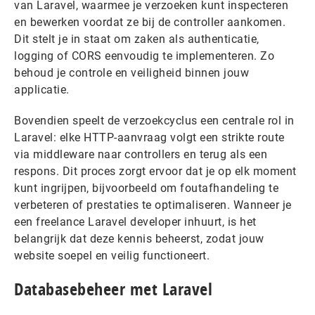
van Laravel, waarmee je verzoeken kunt inspecteren
en bewerken voordat ze bij de controller aankomen.
Dit stelt je in staat om zaken als authenticatie,
logging of CORS eenvoudig te implementeren. Zo
behoud je controle en veiligheid binnen jouw
applicatie.
Bovendien speelt de verzoekcyclus een centrale rol in
Laravel: elke HTTP-aanvraag volgt een strikte route
via middleware naar controllers en terug als een
respons. Dit proces zorgt ervoor dat je op elk moment
kunt ingrijpen, bijvoorbeeld om foutafhandeling te
verbeteren of prestaties te optimaliseren. Wanneer je
een freelance Laravel developer inhuurt, is het
belangrijk dat deze kennis beheerst, zodat jouw
website soepel en veilig functioneert.
Databasebeheer met Laravel