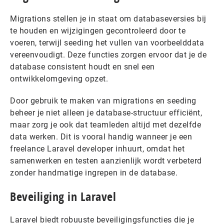
Migrations stellen je in staat om databaseversies bij
te houden en wijzigingen gecontroleerd door te
voeren, terwijl seeding het vullen van voorbeelddata
vereenvoudigt. Deze functies zorgen ervoor dat je de
database consistent houdt en snel een
ontwikkelomgeving opzet.
Door gebruik te maken van migrations en seeding
beheer je niet alleen je database-structuur efficiënt,
maar zorg je ook dat teamleden altijd met dezelfde
data werken. Dit is vooral handig wanneer je een
freelance Laravel developer inhuurt, omdat het
samenwerken en testen aanzienlijk wordt verbeterd
zonder handmatige ingrepen in de database.
Beveiliging in Laravel
Laravel biedt robuuste beveiligingsfuncties die je