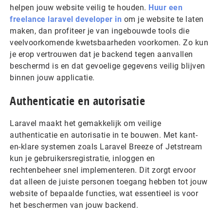
helpen jouw website veilig te houden.
Huur een
freelance laravel developer in
om je website te laten
maken, dan profiteer je van ingebouwde tools die
veelvoorkomende kwetsbaarheden voorkomen. Zo kun
je erop vertrouwen dat je backend tegen aanvallen
beschermd is en dat gevoelige gegevens veilig blijven
binnen jouw applicatie.
Authenticatie en autorisatie
Laravel maakt het gemakkelijk om veilige
authenticatie en autorisatie in te bouwen. Met kant-
en-klare systemen zoals Laravel Breeze of Jetstream
kun je gebruikersregistratie, inloggen en
rechtenbeheer snel implementeren. Dit zorgt ervoor
dat alleen de juiste personen toegang hebben tot jouw
website of bepaalde functies, wat essentieel is voor
het beschermen van jouw backend.