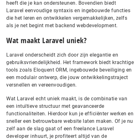
heeft die je kan ondersteunen. Bovendien biedt
Laravel eenvoudige syntaxis en ingebouwde functies
die het leren en ontwikkelen vergemakkelijken, zelfs
als je net begint met backend webdevelopment.
Wat maakt Laravel uniek?
Laravel onderscheidt zich door zijn elegantie en
gebruiksvriendelijkheid. Het framework biedt krachtige
tools zoals Eloquent ORM, ingebouwde beveiliging en
een modulair ontwerp, die jouw ontwikkelingstraject
versnellen en vereenvoudigen.
Wat Laravel echt uniek maakt, is de combinatie van
een intuïtieve structuur met geavanceerde
functionaliteiten. Hierdoor kun je efficiënter werken en
sneller een betrouwbare website laten maken. Of je nu
zelf aan de slag gaat of een freelance Laravel
developer inhuurt, je profiteert altijd van de