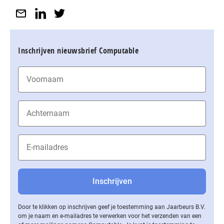
Inschrijven nieuwsbrief Computable
Door te klikken op inschrijven geef je toestemming aan Jaarbeurs B.V.
om je naam en e-mailadres te verwerken voor het verzenden van een