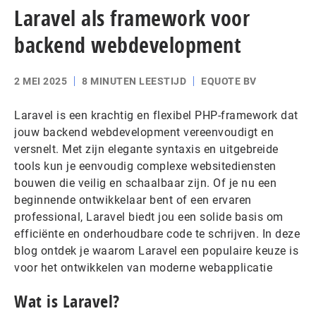
Laravel als framework voor
backend webdevelopment
2 MEI 2025
8 MINUTEN LEESTIJD
EQUOTE BV
Laravel is een krachtig en flexibel PHP-framework dat
jouw backend webdevelopment vereenvoudigt en
versnelt. Met zijn elegante syntaxis en uitgebreide
tools kun je eenvoudig complexe websitediensten
bouwen die veilig en schaalbaar zijn. Of je nu een
beginnende ontwikkelaar bent of een ervaren
professional, Laravel biedt jou een solide basis om
efficiënte en onderhoudbare code te schrijven. In deze
blog ontdek je waarom Laravel een populaire keuze is
voor het ontwikkelen van moderne webapplicatie
Wat is Laravel?