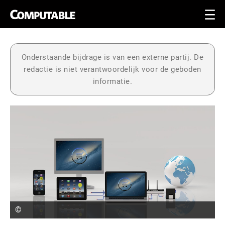
Onderstaande bijdrage is van een externe partij. De
redactie is niet verantwoordelijk voor de geboden
informatie.
©