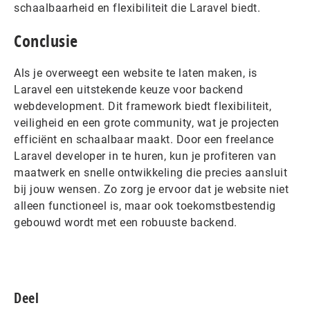
schaalbaarheid en flexibiliteit die Laravel biedt.
Conclusie
Als je overweegt een website te laten maken, is
Laravel een uitstekende keuze voor backend
webdevelopment. Dit framework biedt flexibiliteit,
veiligheid en een grote community, wat je projecten
efficiënt en schaalbaar maakt. Door een freelance
Laravel developer in te huren, kun je profiteren van
maatwerk en snelle ontwikkeling die precies aansluit
bij jouw wensen. Zo zorg je ervoor dat je website niet
alleen functioneel is, maar ook toekomstbestendig
gebouwd wordt met een robuuste backend.
Deel