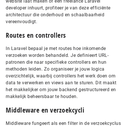
website laat maken of een freelance Laravel
developer inhuurt, profiteer je van deze efficiënte
architectuur die onderhoud en schaalbaarheid
vereenvoudigt.
Routes en controllers
In Laravel bepaal je met routes hoe inkomende
verzoeken worden behandeld. Je definieert URL-
patronen die naar specifieke controllers en hun
methoden leiden. Zo organiseer je jouw logica
overzichtelijk, waarbij controllers het werk doen om
data te verwerken en views aan te sturen. Dit maakt
het makkelijker om jouw backend gestructureerd en
makkelijk beheersbaar te houden.
Middleware en verzoekcycli
Middleware fungeert als een filter in de verzoekcyclus