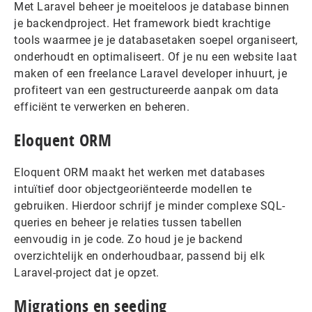
Met Laravel beheer je moeiteloos je database binnen
je backendproject. Het framework biedt krachtige
tools waarmee je je databasetaken soepel organiseert,
onderhoudt en optimaliseert. Of je nu een website laat
maken of een freelance Laravel developer inhuurt, je
profiteert van een gestructureerde aanpak om data
efficiënt te verwerken en beheren.
Eloquent ORM
Eloquent ORM maakt het werken met databases
intuïtief door objectgeoriënteerde modellen te
gebruiken. Hierdoor schrijf je minder complexe SQL-
queries en beheer je relaties tussen tabellen
eenvoudig in je code. Zo houd je je backend
overzichtelijk en onderhoudbaar, passend bij elk
Laravel-project dat je opzet.
Migrations en seeding