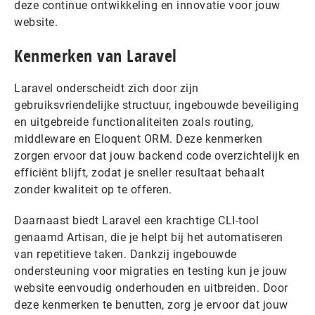
deze continue ontwikkeling en innovatie voor jouw
website.
Kenmerken van Laravel
Laravel onderscheidt zich door zijn
gebruiksvriendelijke structuur, ingebouwde beveiliging
en uitgebreide functionaliteiten zoals routing,
middleware en Eloquent ORM. Deze kenmerken
zorgen ervoor dat jouw backend code overzichtelijk en
efficiënt blijft, zodat je sneller resultaat behaalt
zonder kwaliteit op te offeren.
Daarnaast biedt Laravel een krachtige CLI-tool
genaamd Artisan, die je helpt bij het automatiseren
van repetitieve taken. Dankzij ingebouwde
ondersteuning voor migraties en testing kun je jouw
website eenvoudig onderhouden en uitbreiden. Door
deze kenmerken te benutten, zorg je ervoor dat jouw