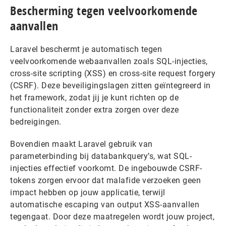
Bescherming tegen veelvoorkomende
aanvallen
Laravel beschermt je automatisch tegen
veelvoorkomende webaanvallen zoals SQL-injecties,
cross-site scripting (XSS) en cross-site request forgery
(CSRF). Deze beveiligingslagen zitten geïntegreerd in
het framework, zodat jij je kunt richten op de
functionaliteit zonder extra zorgen over deze
bedreigingen.
Bovendien maakt Laravel gebruik van
parameterbinding bij databankquery’s, wat SQL-
injecties effectief voorkomt. De ingebouwde CSRF-
tokens zorgen ervoor dat malafide verzoeken geen
impact hebben op jouw applicatie, terwijl
automatische escaping van output XSS-aanvallen
tegengaat. Door deze maatregelen wordt jouw project,