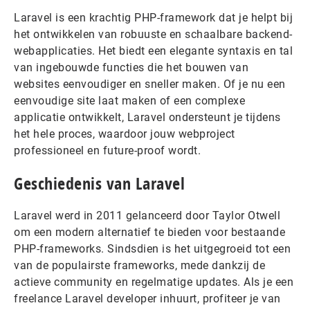
Laravel is een krachtig PHP-framework dat je helpt bij
het ontwikkelen van robuuste en schaalbare backend-
webapplicaties. Het biedt een elegante syntaxis en tal
van ingebouwde functies die het bouwen van
websites eenvoudiger en sneller maken. Of je nu een
eenvoudige site laat maken of een complexe
applicatie ontwikkelt, Laravel ondersteunt je tijdens
het hele proces, waardoor jouw webproject
professioneel en future-proof wordt.
Geschiedenis van Laravel
Laravel werd in 2011 gelanceerd door Taylor Otwell
om een modern alternatief te bieden voor bestaande
PHP-frameworks. Sindsdien is het uitgegroeid tot een
van de populairste frameworks, mede dankzij de
actieve community en regelmatige updates. Als je een
freelance Laravel developer inhuurt, profiteer je van