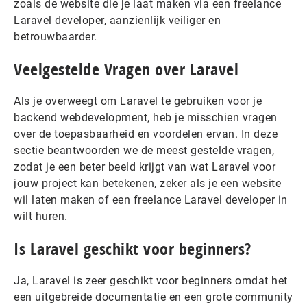
zoals de website die je laat maken via een freelance
Laravel developer, aanzienlijk veiliger en
betrouwbaarder.
Veelgestelde Vragen over Laravel
Als je overweegt om Laravel te gebruiken voor je
backend webdevelopment, heb je misschien vragen
over de toepasbaarheid en voordelen ervan. In deze
sectie beantwoorden we de meest gestelde vragen,
zodat je een beter beeld krijgt van wat Laravel voor
jouw project kan betekenen, zeker als je een website
wil laten maken of een freelance Laravel developer in
wilt huren.
Is Laravel geschikt voor beginners?
Ja, Laravel is zeer geschikt voor beginners omdat het
een uitgebreide documentatie en een grote community