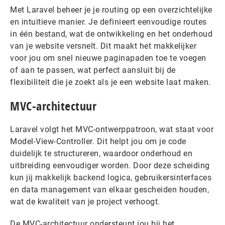
Met Laravel beheer je je routing op een overzichtelijke
en intuïtieve manier. Je definieert eenvoudige routes
in één bestand, wat de ontwikkeling en het onderhoud
van je website versnelt. Dit maakt het makkelijker
voor jou om snel nieuwe paginapaden toe te voegen
of aan te passen, wat perfect aansluit bij de
flexibiliteit die je zoekt als je een website laat maken.
MVC-architectuur
Laravel volgt het MVC-ontwerppatroon, wat staat voor
Model-View-Controller. Dit helpt jou om je code
duidelijk te structureren, waardoor onderhoud en
uitbreiding eenvoudiger worden. Door deze scheiding
kun jij makkelijk backend logica, gebruikersinterfaces
en data management van elkaar gescheiden houden,
wat de kwaliteit van je project verhoogt.
De MVC-architectuur ondersteunt jou bij het