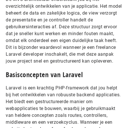
overzichtelijk ontwikkelen van je applicatie. Het model
beheert de data en zakelijke logica, de view verzorgt
de presentatie en je controller handelt de
gebruikersinteracties af. Deze structuur zorgt ervoor
dat je sneller kunt werken en minder fouten maakt,
omdat elk onderdeel een eigen duidelijke taak heeft.
Dit is bijzonder waardevol wanneer je een freelance
Laravel developer inschakelt, die met deze aanpak
jouw project snel en gestructureerd kan opleveren.
Basisconcepten van Laravel
Laravel is een krachtig PHP-framework dat jou helpt
bij het ontwikkelen van robuuste backend applicaties.
Het biedt een gestructureerde manier om
webapplicaties te bouwen, waarbij je gebruikmaakt
van heldere concepten zoals routes, controllers,
middleware en een verzoekcyclus. Wanneer je een