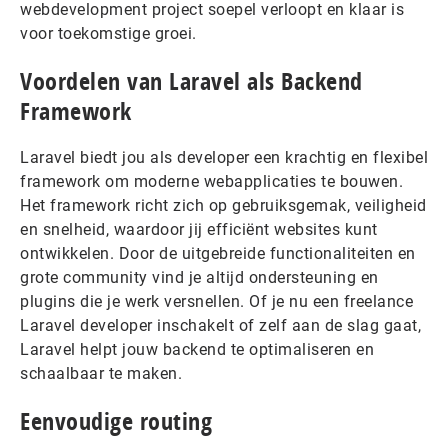
webdevelopment project soepel verloopt en klaar is
voor toekomstige groei.
Voordelen van Laravel als Backend
Framework
Laravel biedt jou als developer een krachtig en flexibel
framework om moderne webapplicaties te bouwen.
Het framework richt zich op gebruiksgemak, veiligheid
en snelheid, waardoor jij efficiënt websites kunt
ontwikkelen. Door de uitgebreide functionaliteiten en
grote community vind je altijd ondersteuning en
plugins die je werk versnellen. Of je nu een freelance
Laravel developer inschakelt of zelf aan de slag gaat,
Laravel helpt jouw backend te optimaliseren en
schaalbaar te maken.
Eenvoudige routing