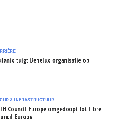
RRIÈRE
tanix tuigt Benelux-organisatie op
OUD & INFRASTRUCTUUR
TH Council Europe omgedoopt tot Fibre
uncil Europe