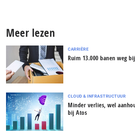
Meer lezen
CARRIÈRE
Ruim 13.000 banen weg bij
CLOUD & INFRASTRUCTUUR
Minder verlies, wel aanh
bij Atos