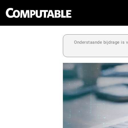
Onderstaande bijdrage is v