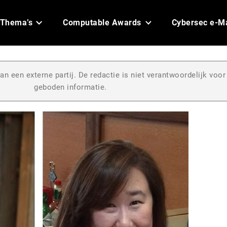
Thema’s
Computable Awards
Cybersec e-M
an een externe partij. De redactie is niet verantwoordelijk voor
geboden informatie.