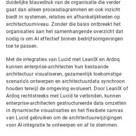
duidelijke blauwdruk van de organisatie die verder
gaat dan alleen procesdiagrammen en ook inzicht
biedt in systemen, relaties en afhankelijkheden op
architectuurniveau. Zonder die basis ontbreekt het
organisaties aan het samenhangende overzicht dat
nodig is om AI effectief binnen bedrijfsomgevingen
toe te passen.
Met de integraties van Lucid met LeanIX en Ardoq
kunnen enterprise-architecten hun bestaande
architectuur visualiseren, gezamenlijk toekomstige
scenario’s ontwerpen en architectuurdata synchroon
houden terwijl de omgeving evolueert. Door LeanIX of
Ardoq rechtstreeks met Lucid te verbinden, kunnen
enterprise-architecten gestructureerde data omzetten
in dynamische visualisaties en het flexibele canvas
van Lucid gebruiken om de architectuurwijzigingen
voor AI-integratie te ontwerpen en af te stemmen.