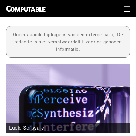
Onderstaande bijdrage is van een externe partij. De
redactie is niet verantwoordelijk voor de geboden
informatie.
Lucid Software