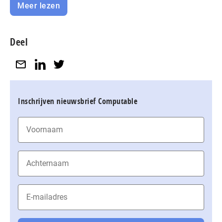
Meer lezen
Deel
Inschrijven nieuwsbrief Computable