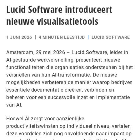
Lucid Software introduceert
nieuwe visualisatietools
1 JUNI 2026
4 MINUTEN LEESTIJD
LUCID SOFTWARE
Amsterdam, 29 mei 2026 – Lucid Software, leider in
AI-gestuurde werkversnelling, presenteert nieuwe
functionaliteiten die organisaties ondersteunen bij het
versnellen van hun AI-transformatie. De nieuwe
mogelijkheden verbeteren de manier waarop bedrijven
essentiële documentatie creëren, verbinden en
beheren voor een succesvolle inzet en implementatie
van AI.
Hoewel AI zorgt voor aanzienlijke
productiviteitswinsten op individueel niveau, vertalen
deze voordelen zich nog onvoldoende naar impact op