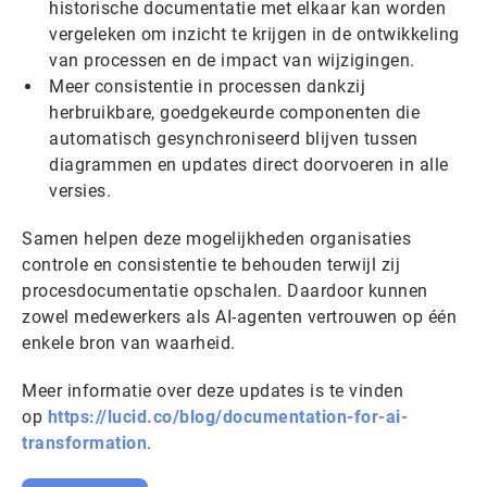
historische documentatie met elkaar kan worden
vergeleken om inzicht te krijgen in de ontwikkeling
van processen en de impact van wijzigingen.
Meer consistentie in processen dankzij
herbruikbare, goedgekeurde componenten die
automatisch gesynchroniseerd blijven tussen
diagrammen en updates direct doorvoeren in alle
versies.
Samen helpen deze mogelijkheden organisaties
controle en consistentie te behouden terwijl zij
procesdocumentatie opschalen. Daardoor kunnen
zowel medewerkers als AI-agenten vertrouwen op één
enkele bron van waarheid.
Meer informatie over deze updates is te vinden
op
https://lucid.co/blog/documentation-for-ai-
transformation
.