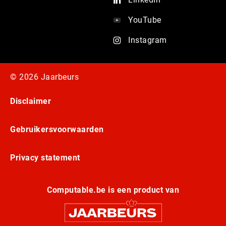
YouTube
Instagram
© 2026 Jaarbeurs
Disclaimer
Gebruikersvoorwaarden
Privacy statement
Computable.be is een product van