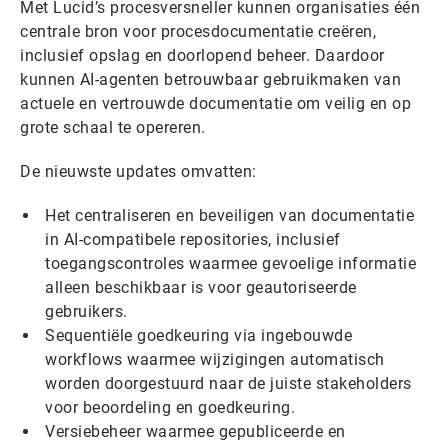
Met Lucid’s procesversneller kunnen organisaties één
centrale bron voor procesdocumentatie creëren,
inclusief opslag en doorlopend beheer. Daardoor
kunnen AI-agenten betrouwbaar gebruikmaken van
actuele en vertrouwde documentatie om veilig en op
grote schaal te opereren.
De nieuwste updates omvatten:
Het centraliseren en beveiligen van documentatie
in AI-compatibele repositories, inclusief
toegangscontroles waarmee gevoelige informatie
alleen beschikbaar is voor geautoriseerde
gebruikers.
Sequentiële goedkeuring via ingebouwde
workflows waarmee wijzigingen automatisch
worden doorgestuurd naar de juiste stakeholders
voor beoordeling en goedkeuring.
Versiebeheer waarmee gepubliceerde en