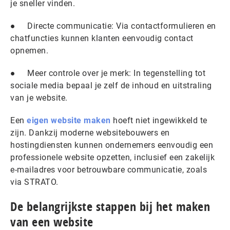
je sneller vinden.
● Directe communicatie: Via contactformulieren en
chatfuncties kunnen klanten eenvoudig contact
opnemen.
● Meer controle over je merk: In tegenstelling tot
sociale media bepaal je zelf de inhoud en uitstraling
van je website.
Een
eigen website maken
hoeft niet ingewikkeld te
zijn. Dankzij moderne websitebouwers en
hostingdiensten kunnen ondernemers eenvoudig een
professionele website opzetten, inclusief een zakelijk
e-mailadres voor betrouwbare communicatie, zoals
via STRATO.
De belangrijkste stappen bij het maken
van een website