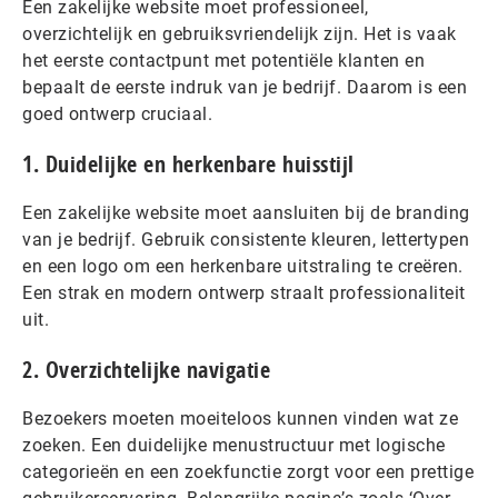
Een zakelijke website moet professioneel,
overzichtelijk en gebruiksvriendelijk zijn. Het is vaak
het eerste contactpunt met potentiële klanten en
bepaalt de eerste indruk van je bedrijf. Daarom is een
goed ontwerp cruciaal.
1. Duidelijke en herkenbare huisstijl
Een zakelijke website moet aansluiten bij de branding
van je bedrijf. Gebruik consistente kleuren, lettertypen
en een logo om een herkenbare uitstraling te creëren.
Een strak en modern ontwerp straalt professionaliteit
uit.
2. Overzichtelijke navigatie
Bezoekers moeten moeiteloos kunnen vinden wat ze
zoeken. Een duidelijke menustructuur met logische
categorieën en een zoekfunctie zorgt voor een prettige