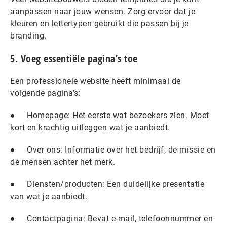
aanpassen naar jouw wensen. Zorg ervoor dat je
kleuren en lettertypen gebruikt die passen bij je
branding.
5. Voeg essentiële pagina’s toe
Een professionele website heeft minimaal de
volgende pagina’s:
● Homepage: Het eerste wat bezoekers zien. Moet
kort en krachtig uitleggen wat je aanbiedt.
● Over ons: Informatie over het bedrijf, de missie en
de mensen achter het merk.
● Diensten/producten: Een duidelijke presentatie
van wat je aanbiedt.
● Contactpagina: Bevat e-mail, telefoonnummer en