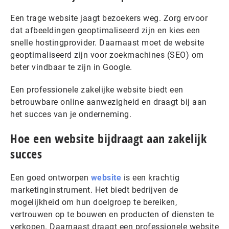
Een trage website jaagt bezoekers weg. Zorg ervoor
dat afbeeldingen geoptimaliseerd zijn en kies een
snelle hostingprovider. Daarnaast moet de website
geoptimaliseerd zijn voor zoekmachines (SEO) om
beter vindbaar te zijn in Google.
Een professionele zakelijke website biedt een
betrouwbare online aanwezigheid en draagt bij aan
het succes van je onderneming.
Hoe een website bijdraagt aan zakelijk
succes
Een goed ontworpen
website
is een krachtig
marketinginstrument. Het biedt bedrijven de
mogelijkheid om hun doelgroep te bereiken,
vertrouwen op te bouwen en producten of diensten te
verkopen. Daarnaast draagt een professionele website