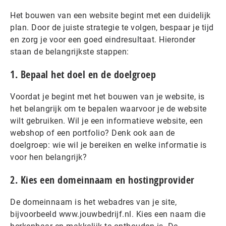
Het bouwen van een website begint met een duidelijk
plan. Door de juiste strategie te volgen, bespaar je tijd
en zorg je voor een goed eindresultaat. Hieronder
staan de belangrijkste stappen:
1. Bepaal het doel en de doelgroep
Voordat je begint met het bouwen van je website, is
het belangrijk om te bepalen waarvoor je de website
wilt gebruiken. Wil je een informatieve website, een
webshop of een portfolio? Denk ook aan de
doelgroep: wie wil je bereiken en welke informatie is
voor hen belangrijk?
2. Kies een domeinnaam en hostingprovider
De domeinnaam is het webadres van je site,
bijvoorbeeld www.jouwbedrijf.nl. Kies een naam die