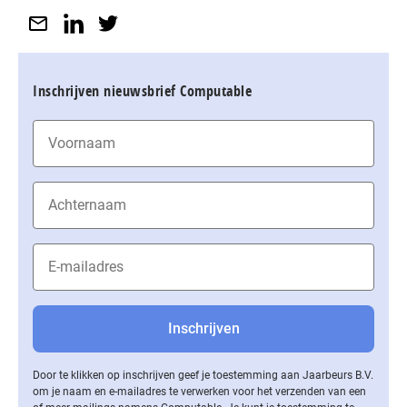
Inschrijven nieuwsbrief Computable
Door te klikken op inschrijven geef je toestemming aan Jaarbeurs B.V.
om je naam en e-mailadres te verwerken voor het verzenden van een