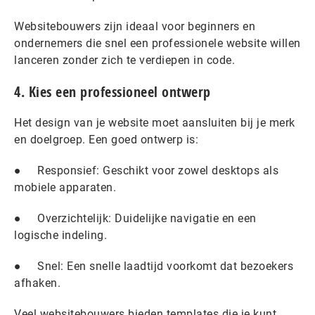
Websitebouwers zijn ideaal voor beginners en
ondernemers die snel een professionele website willen
lanceren zonder zich te verdiepen in code.
4. Kies een professioneel ontwerp
Het design van je website moet aansluiten bij je merk
en doelgroep. Een goed ontwerp is:
● Responsief: Geschikt voor zowel desktops als
mobiele apparaten.
● Overzichtelijk: Duidelijke navigatie en een
logische indeling.
● Snel: Een snelle laadtijd voorkomt dat bezoekers
afhaken.
Veel websitebouwers bieden templates die je kunt