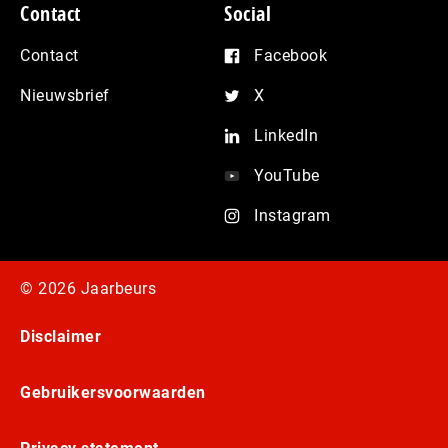
Contact
Social
Contact
Facebook
Nieuwsbrief
X
LinkedIn
YouTube
Instagram
© 2026 Jaarbeurs
Disclaimer
Gebruikersvoorwaarden