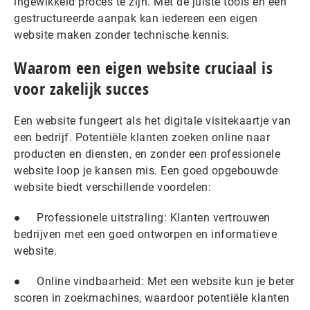
ingewikkeld proces te zijn. Met de juiste tools en een
gestructureerde aanpak kan iedereen een eigen
website maken zonder technische kennis.
Waarom een eigen website cruciaal is
voor zakelijk succes
Een website fungeert als het digitale visitekaartje van
een bedrijf. Potentiële klanten zoeken online naar
producten en diensten, en zonder een professionele
website loop je kansen mis. Een goed opgebouwde
website biedt verschillende voordelen:
● Professionele uitstraling: Klanten vertrouwen
bedrijven met een goed ontworpen en informatieve
website.
● Online vindbaarheid: Met een website kun je beter
scoren in zoekmachines, waardoor potentiële klanten