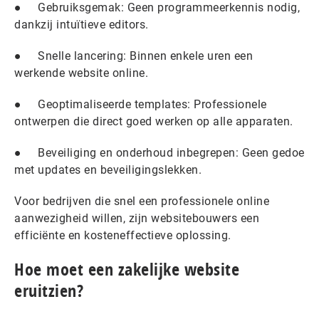
● Gebruiksgemak: Geen programmeerkennis nodig,
dankzij intuïtieve editors.
● Snelle lancering: Binnen enkele uren een
werkende website online.
● Geoptimaliseerde templates: Professionele
ontwerpen die direct goed werken op alle apparaten.
● Beveiliging en onderhoud inbegrepen: Geen gedoe
met updates en beveiligingslekken.
Voor bedrijven die snel een professionele online
aanwezigheid willen, zijn websitebouwers een
efficiënte en kosteneffectieve oplossing.
Hoe moet een zakelijke website
eruitzien?