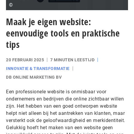
©
Maak je eigen website:
eenvoudige tools en praktische
tips
20 FEBRUARI 2025
7 MINUTEN LEESTIJD
INNOVATIE & TRANSFORMATIE
DB ONLINE MARKETING BV
Een professionele website is onmisbaar voor
ondernemers en bedrijven die online zichtbaar willen
zijn. Het hebben van een goed ontworpen website
helpt niet alleen bij het aantrekken van klanten, maar
versterkt ook de geloofwaardigheid en merkidentiteit.
Gelukkig hoeft het maken van een website geen