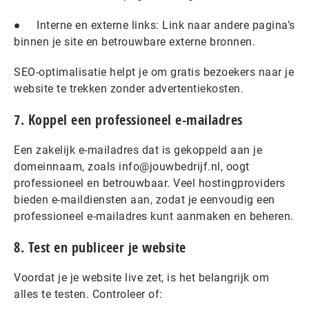
● Interne en externe links: Link naar andere pagina’s
binnen je site en betrouwbare externe bronnen.
SEO-optimalisatie helpt je om gratis bezoekers naar je
website te trekken zonder advertentiekosten.
7. Koppel een professioneel e-mailadres
Een zakelijk e-mailadres dat is gekoppeld aan je
domeinnaam, zoals info@jouwbedrijf.nl, oogt
professioneel en betrouwbaar. Veel hostingproviders
bieden e-maildiensten aan, zodat je eenvoudig een
professioneel e-mailadres kunt aanmaken en beheren.
8. Test en publiceer je website
Voordat je je website live zet, is het belangrijk om
alles te testen. Controleer of: