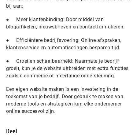
bij aan:
● Meer klantenbinding: Door middel van
blogartikelen, nieuwsbrieven en contactformulieren.
● Efficiëntere bedrijfsvoering: Online afspraken,
klantenservice en automatiseringen besparen tijd.
● Groei en schaalbaarheid: Naarmate je bedrijf
groeit, kun je de website uitbreiden met extra functies
zoals e-commerce of meertalige ondersteuning.
Een eigen website maken is een investering in de
toekomst van je bedrijf. Door gebruik te maken van
moderne tools en strategieën kan elke ondernemer
online succesvol zijn.
Deel