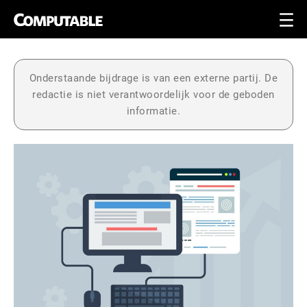
Onderstaande bijdrage is van een externe partij. De
redactie is niet verantwoordelijk voor de geboden
informatie.