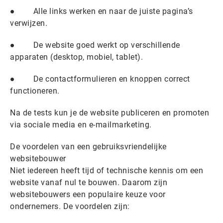
● Alle links werken en naar de juiste pagina’s
verwijzen.
● De website goed werkt op verschillende
apparaten (desktop, mobiel, tablet).
● De contactformulieren en knoppen correct
functioneren.
Na de tests kun je de website publiceren en promoten
via sociale media en e-mailmarketing.
De voordelen van een gebruiksvriendelijke
websitebouwer
Niet iedereen heeft tijd of technische kennis om een
website vanaf nul te bouwen. Daarom zijn
websitebouwers een populaire keuze voor
ondernemers. De voordelen zijn: