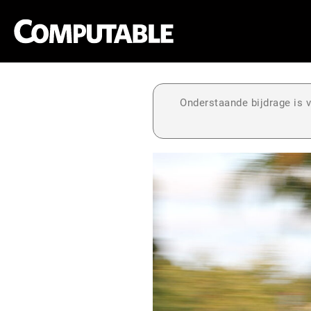
Onderstaande bijdrage is v