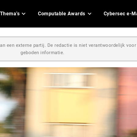
Thema’s
Computable Awards
Cybersec e-M
an een externe partij. De redactie is niet verantwoordelijk voor
geboden informatie.