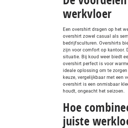
werkvloer
Een overshirt dragen op het we
overshirt zowel casual als se
bedrijfsculturen. Overshirts 
zijn voor comfort op kantoor. 
situatie. Bij koud weer biedt e
overshirt perfect is voor warm
ideale oplossing om te zorgen 
keuze, vergelijkbaar met een v
overshirt is een onmisbaar kle
houdt, ongeacht het seizoen.
Hoe combinee
juiste werklo