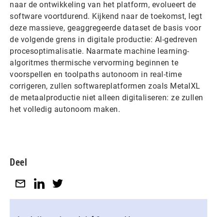
naar de ontwikkeling van het platform, evolueert de
software voortdurend. Kijkend naar de toekomst, legt
deze massieve, geaggregeerde dataset de basis voor
de volgende grens in digitale productie: AI-gedreven
procesoptimalisatie. Naarmate machine learning-
algoritmes thermische vervorming beginnen te
voorspellen en toolpaths autonoom in real-time
corrigeren, zullen softwareplatformen zoals MetalXL
de metaalproductie niet alleen digitaliseren: ze zullen
het volledig autonoom maken.
Deel