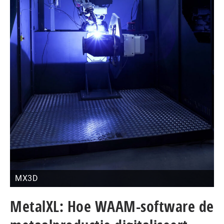
MX3D
MetalXL: Hoe WAAM-software de