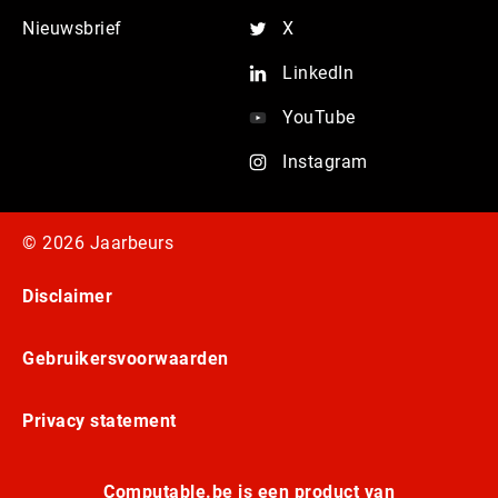
Nieuwsbrief
X
LinkedIn
YouTube
Instagram
© 2026 Jaarbeurs
Disclaimer
Gebruikersvoorwaarden
Privacy statement
Computable.be is een product van