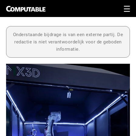
Onderstaande bijdrage is van een externe partij. De
redactie is niet verantwoordelijk voor de geboden
informatie.