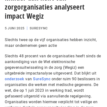
zorgorganisaties analyseert
impact Wegiz
5 JUNI 2025
SURESYNC
Slechts twee op de vijf organisaties hebben inzicht,
maar ondernemen geen actie
Slechts 48 procent van de organisaties heeft sinds de
aankondiging van de Wet elektronische
gegevensuitwisseling in de zorg (Wegiz) een
uitgebreide impactanalyse uitgevoerd. Dat blijkt uit
onderzoek
van
SureSync
onder ruim 90 beslissers in
organisaties die werken met medische gegevens. De
wet, die op 1 juli 2023 in werking trad, wordt
gefaseerd uitgerold via aanvullende regelgeving.
Organisaties worden hiermee verplicht tot veilige en