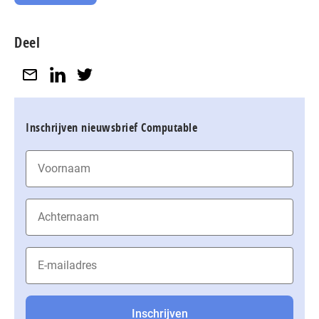
Deel
Inschrijven nieuwsbrief Computable