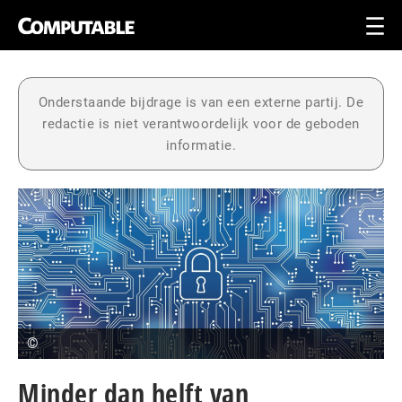
Onderstaande bijdrage is van een externe partij. De
redactie is niet verantwoordelijk voor de geboden
informatie.
©
Minder dan helft van