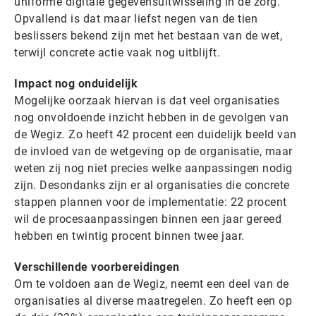
uniforme digitale gegevensuitwisseling in de zorg.
Opvallend is dat maar liefst negen van de tien
beslissers bekend zijn met het bestaan van de wet,
terwijl concrete actie vaak nog uitblijft.
Impact nog onduidelijk
Mogelijke oorzaak hiervan is dat veel organisaties
nog onvoldoende inzicht hebben in de gevolgen van
de Wegiz. Zo heeft 42 procent een duidelijk beeld van
de invloed van de wetgeving op de organisatie, maar
weten zij nog niet precies welke aanpassingen nodig
zijn. Desondanks zijn er al organisaties die concrete
stappen plannen voor de implementatie: 22 procent
wil de procesaanpassingen binnen een jaar gereed
hebben en twintig procent binnen twee jaar.
Verschillende voorbereidingen
Om te voldoen aan de Wegiz, neemt een deel van de
organisaties al diverse maatregelen. Zo heeft een op