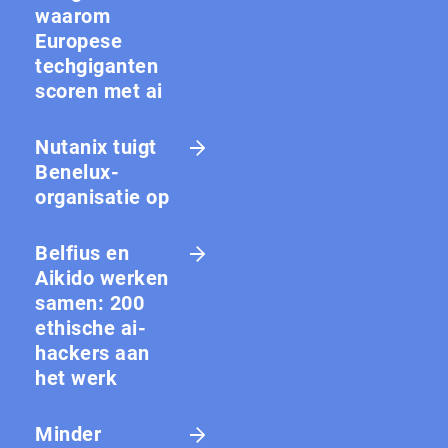
waarom
Europese
techgiganten
scoren met ai
Nutanix tuigt
Benelux-
organisatie op
Belfius en
Aikido werken
samen: 200
ethische ai-
hackers aan
het werk
Minder