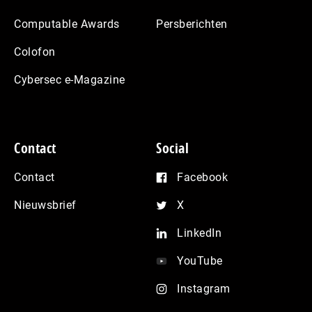
Computable Awards
Persberichten
Colofon
Cybersec e-Magazine
Contact
Social
Contact
Facebook
Nieuwsbrief
X
LinkedIn
YouTube
Instagram