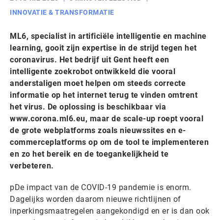
INNOVATIE & TRANSFORMATIE
ML6, specialist in artificiële intelligentie en machine
learning, gooit zijn expertise in de strijd tegen het
coronavirus. Het bedrijf uit Gent heeft een
intelligente zoekrobot ontwikkeld die vooral
anderstaligen moet helpen om steeds correcte
informatie op het internet terug te vinden omtrent
het virus. De oplossing is beschikbaar via
www.corona.ml6.eu, maar de scale-up roept vooral
de grote webplatforms zoals nieuwssites en e-
commerceplatforms op om de tool te implementeren
en zo het bereik en de toegankelijkheid te
verbeteren.
pDe impact van de COVID-19 pandemie is enorm.
Dagelijks worden daarom nieuwe richtlijnen of
inperkingsmaatregelen aangekondigd en er is dan ook