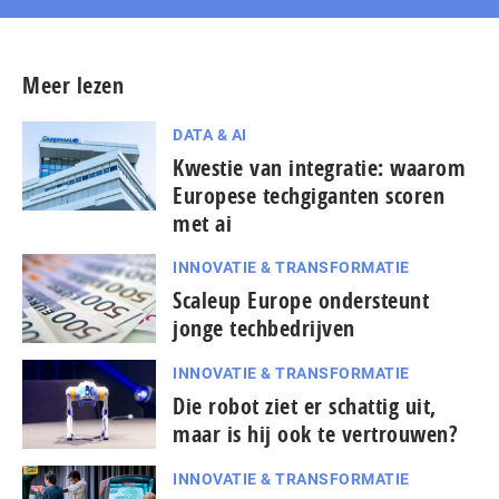
Meer lezen
DATA & AI
Kwestie van integratie: waarom
Europese techgiganten scoren
met ai
INNOVATIE & TRANSFORMATIE
Scaleup Europe ondersteunt
jonge techbedrijven
INNOVATIE & TRANSFORMATIE
Die robot ziet er schattig uit,
maar is hij ook te vertrouwen?
INNOVATIE & TRANSFORMATIE