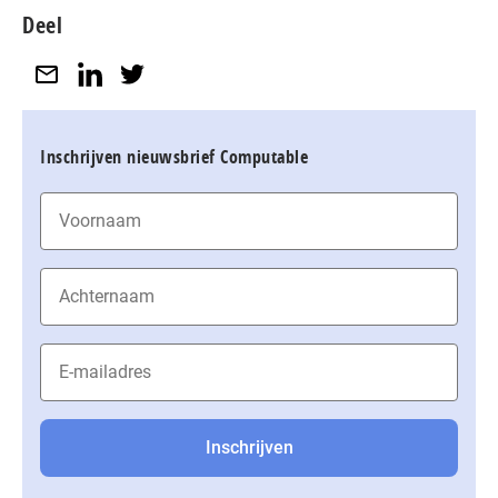
Deel
Inschrijven nieuwsbrief Computable