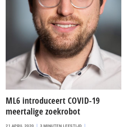
ML6 introduceert COVID-19
meertalige zoekrobot
21 APRIL 2020
3 MINUTEN LEESTIJD