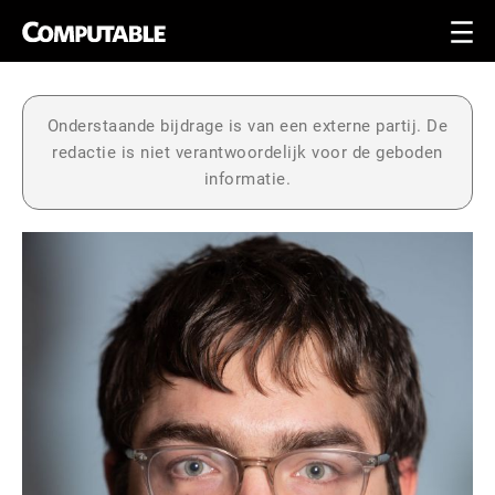
Onderstaande bijdrage is van een externe partij. De
redactie is niet verantwoordelijk voor de geboden
informatie.