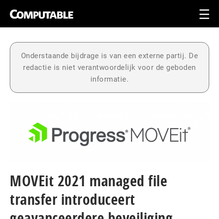
Onderstaande bijdrage is van een externe partij. De
redactie is niet verantwoordelijk voor de geboden
informatie.
MOVEit 2021 managed file
transfer introduceert
geavanceerdere beveiliging