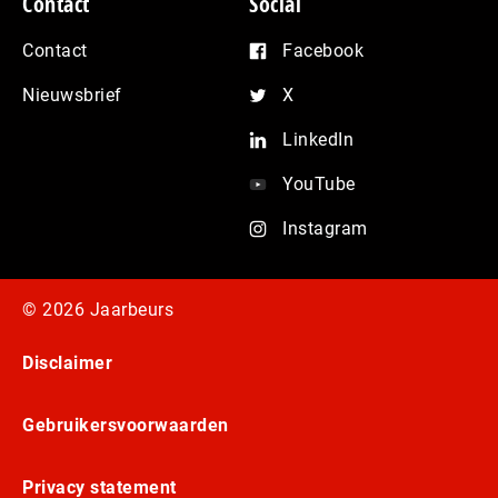
Contact
Social
Contact
Facebook
Nieuwsbrief
X
LinkedIn
YouTube
Instagram
© 2026 Jaarbeurs
Disclaimer
Gebruikersvoorwaarden
Privacy statement