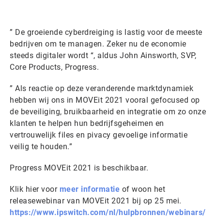
” De groeiende cyberdreiging is lastig voor de meeste
bedrijven om te managen. Zeker nu de economie
steeds digitaler wordt “, aldus John Ainsworth, SVP,
Core Products, Progress.
” Als reactie op deze veranderende marktdynamiek
hebben wij ons in MOVEit 2021 vooral gefocused op
de beveiliging, bruikbaarheid en integratie om zo onze
klanten te helpen hun bedrijfsgeheimen en
vertrouwelijk files en pivacy gevoelige informatie
veilig te houden.”
Progress MOVEit 2021 is beschikbaar.
Klik hier voor
meer informatie
of woon het
releasewebinar van MOVEit 2021 bij op 25 mei.
https://www.ipswitch.com/nl/hulpbronnen/webinars/