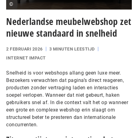
©
Nederlandse meubelwebshop zet
nieuwe standaard in snelheid
2 FEBRUARI 2026
3 MINUTEN LEESTIJD
INTERNET IMPACT
Snelheid is voor webshops allang geen luxe meer.
Bezoekers verwachten dat pagina’s direct reageren,
producten zonder vertraging laden en interacties
soepel verlopen. Wanneer dat niet gebeurt, haken
gebruikers snel af. In die context valt het op wanneer
een grote en complexe webshop erin slaagt om
structureel beter te presteren dan internationale
concurrenten.