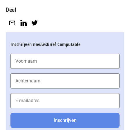
Deel
Inschrijven nieuwsbrief Computable