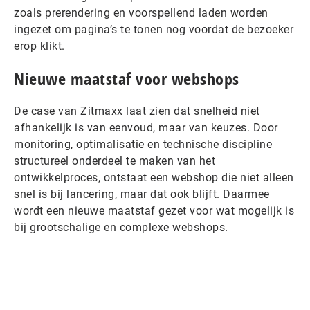
zoals prerendering en voorspellend laden worden
ingezet om pagina’s te tonen nog voordat de bezoeker
erop klikt.
Nieuwe maatstaf voor webshops
De case van Zitmaxx laat zien dat snelheid niet
afhankelijk is van eenvoud, maar van keuzes. Door
monitoring, optimalisatie en technische discipline
structureel onderdeel te maken van het
ontwikkelproces, ontstaat een webshop die niet alleen
snel is bij lancering, maar dat ook blijft. Daarmee
wordt een nieuwe maatstaf gezet voor wat mogelijk is
bij grootschalige en complexe webshops.