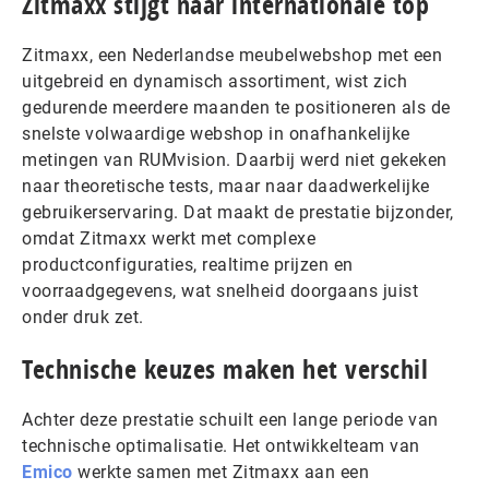
Zitmaxx stijgt naar internationale top
Zitmaxx, een Nederlandse meubelwebshop met een
uitgebreid en dynamisch assortiment, wist zich
gedurende meerdere maanden te positioneren als de
snelste volwaardige webshop in onafhankelijke
metingen van RUMvision. Daarbij werd niet gekeken
naar theoretische tests, maar naar daadwerkelijke
gebruikerservaring. Dat maakt de prestatie bijzonder,
omdat Zitmaxx werkt met complexe
productconfiguraties, realtime prijzen en
voorraadgegevens, wat snelheid doorgaans juist
onder druk zet.
Technische keuzes maken het verschil
Achter deze prestatie schuilt een lange periode van
technische optimalisatie. Het ontwikkelteam van
Emico
werkte samen met Zitmaxx aan een