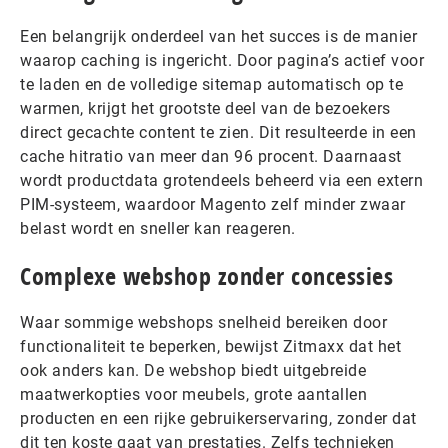
Een belangrijk onderdeel van het succes is de manier
waarop caching is ingericht. Door pagina’s actief voor
te laden en de volledige sitemap automatisch op te
warmen, krijgt het grootste deel van de bezoekers
direct gecachte content te zien. Dit resulteerde in een
cache hitratio van meer dan 96 procent. Daarnaast
wordt productdata grotendeels beheerd via een extern
PIM-systeem, waardoor Magento zelf minder zwaar
belast wordt en sneller kan reageren.
Complexe webshop zonder concessies
Waar sommige webshops snelheid bereiken door
functionaliteit te beperken, bewijst Zitmaxx dat het
ook anders kan. De webshop biedt uitgebreide
maatwerkopties voor meubels, grote aantallen
producten en een rijke gebruikerservaring, zonder dat
dit ten koste gaat van prestaties. Zelfs technieken