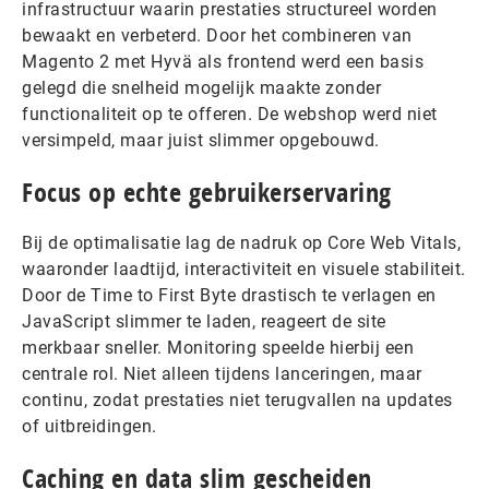
infrastructuur waarin prestaties structureel worden
bewaakt en verbeterd. Door het combineren van
Magento 2 met Hyvä als frontend werd een basis
gelegd die snelheid mogelijk maakte zonder
functionaliteit op te offeren. De webshop werd niet
versimpeld, maar juist slimmer opgebouwd.
Focus op echte gebruikerservaring
Bij de optimalisatie lag de nadruk op Core Web Vitals,
waaronder laadtijd, interactiviteit en visuele stabiliteit.
Door de Time to First Byte drastisch te verlagen en
JavaScript slimmer te laden, reageert de site
merkbaar sneller. Monitoring speelde hierbij een
centrale rol. Niet alleen tijdens lanceringen, maar
continu, zodat prestaties niet terugvallen na updates
of uitbreidingen.
Caching en data slim gescheiden