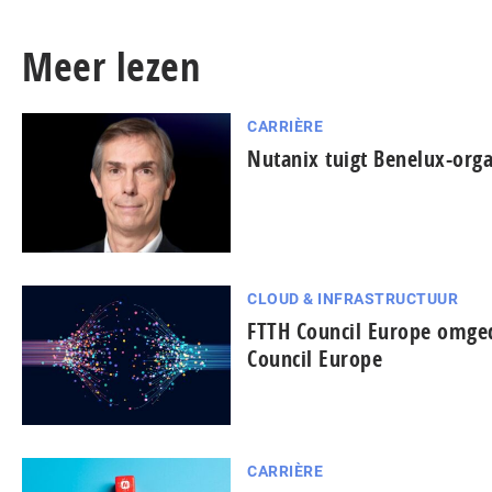
Meer lezen
CARRIÈRE
Nutanix tuigt Benelux-orga
CLOUD & INFRASTRUCTUUR
FTTH Council Europe omged
Council Europe
CARRIÈRE