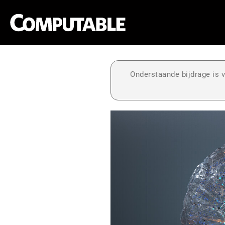
Onderstaande bijdrage is v