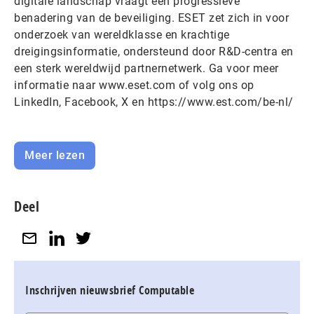
digitale landschap vraagt een progressieve
benadering van de beveiliging. ESET zet zich in voor
onderzoek van wereldklasse en krachtige
dreigingsinformatie, ondersteund door R&D-centra en
een sterk wereldwijd partnernetwerk. Ga voor meer
informatie naar www.eset.com of volg ons op
LinkedIn, Facebook, X en https://www.est.com/be-nl/
Meer lezen
Deel
Inschrijven nieuwsbrief Computable