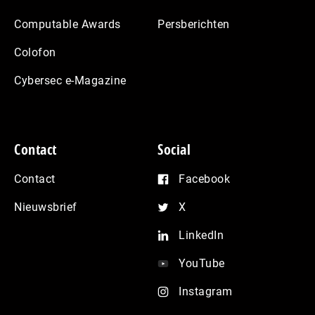
Computable Awards
Persberichten
Colofon
Cybersec e-Magazine
Contact
Social
Contact
Facebook
Nieuwsbrief
X
LinkedIn
YouTube
Instagram