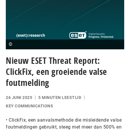
©
Nieuw ESET Threat Report:
ClickFix, een groeiende valse
foutmelding
26 JUNI 2025
5 MINUTEN LEESTIJD
KEY COMMUNICATIONS
• ClickFix, een aanvalsmethode die misleidende valse
foutmeldingen gebruikt, steeg met meer dan 500% en