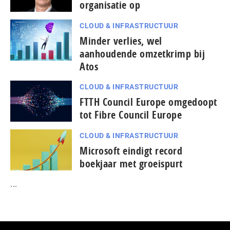
organisatie op
CLOUD & INFRASTRUCTUUR
Minder verlies, wel
aanhoudende omzetkrimp bij
Atos
CLOUD & INFRASTRUCTUUR
FTTH Council Europe omgedoopt
tot Fibre Council Europe
CLOUD & INFRASTRUCTUUR
Microsoft eindigt record
boekjaar met groeispurt
...