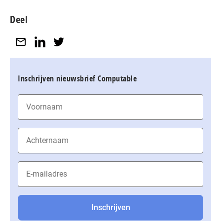
Deel
Inschrijven nieuwsbrief Computable