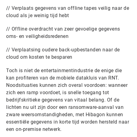
// Verplaats gegevens van offline tapes veilig naar de
cloud als je weinig tijd hebt
// Offline overdracht van zeer gevoelige gegevens
oms- en veiligheidsredenen
// Verplaatsing oudere back-upbestanden naar de
cloud om kosten te besparen
Toch is niet de entertainmentindustrie de enige die
kan profiteren van de mobiele datakluis van RNT.
Noodsituaties kunnen zich overal voordoen: wanneer
zich een ramp voordoet, is snelle toegang tot
bedrijfskritieke gegevens van vitaal belang. Of de
lichten nu uit zijn door een ransomware-aanval van
zware weersomstandigheden, met Hibagon kunnen
essentiële gegevens in korte tijd worden hersteld naar
een on-premise netwerk.