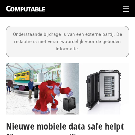
Onderstaande bijdrage is van een externe partij. De
redactie is niet verantwoordelijk voor de geboden
informatie.
Nieuwe mobiele data safe helpt