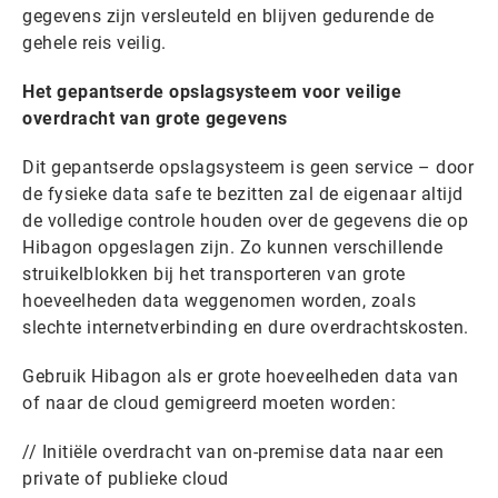
gegevens zijn versleuteld en blijven gedurende de
gehele reis veilig.
Het gepantserde opslagsysteem voor veilige
overdracht van grote gegevens
Dit gepantserde opslagsysteem is geen service – door
de fysieke data safe te bezitten zal de eigenaar altijd
de volledige controle houden over de gegevens die op
Hibagon opgeslagen zijn. Zo kunnen verschillende
struikelblokken bij het transporteren van grote
hoeveelheden data weggenomen worden, zoals
slechte internetverbinding en dure overdrachtskosten.
Gebruik Hibagon als er grote hoeveelheden data van
of naar de cloud gemigreerd moeten worden:
// Initiële overdracht van on-premise data naar een
private of publieke cloud