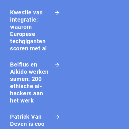
Kwestie van
integratie:
waarom
Europese
techgiganten
scoren met ai
Belfius en
Aikido werken
samen: 200
ethische ai-
hackers aan
het werk
Patrick Van
Deven is coo