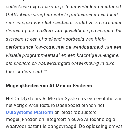
collectieve expertise van je team verbetert en uitbreidt.
OutSystems vangt potentiële problemen op en biedt
oplossingen voor het dev-team, zodat zij zich kunnen
richten op het creëren van geweldige oplossingen. Dit
systeem is een uitstekend voorbeeld van high-
performance low-code, met de wendbaarheid van een
visuele programmeertaal en een krachtige AI-engine,
die snellere en nauwkeurigere ontwikkeling in elke
fase ondersteunt.”
Mogelijkheden van AI Mentor Systeem
Het OutSystems AI Mentor System is een evolutie van
het vorige Architecture Dashboard binnen het
OutSystems Platform
en biedt robuustere
mogelijkheden en integreert nieuwe AI-technologie
waarvoor patent is aangevraagd. De oplossing omvat