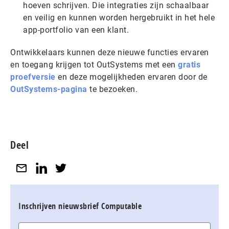
hoeven schrijven. Die integraties zijn schaalbaar
en veilig en kunnen worden hergebruikt in het hele
app-portfolio van een klant.
Ontwikkelaars kunnen deze nieuwe functies ervaren
en toegang krijgen tot OutSystems met een
gratis
proefversie
en deze mogelijkheden ervaren door de
OutSystems-pagina
te bezoeken.
Deel
Inschrijven nieuwsbrief Computable