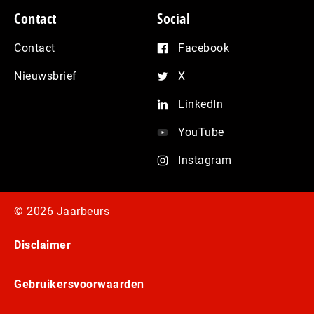
Contact
Social
Contact
Facebook
Nieuwsbrief
X
LinkedIn
YouTube
Instagram
© 2026 Jaarbeurs
Disclaimer
Gebruikersvoorwaarden