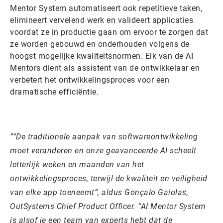
Mentor System automatiseert ook repetitieve taken,
elimineert vervelend werk en valideert applicaties
voordat ze in productie gaan om ervoor te zorgen dat
ze worden gebouwd en onderhouden volgens de
hoogst mogelijke kwaliteitsnormen. Elk van de AI
Mentors dient als assistent van de ontwikkelaar en
verbetert het ontwikkelingsproces voor een
dramatische efficiëntie.
“De traditionele aanpak van softwareontwikkeling
moet veranderen en onze geavanceerde AI scheelt
letterlijk weken en maanden van het
ontwikkelingsproces, terwijl de kwaliteit en veiligheid
van elke app toeneemt”, aldus Gonçalo Gaiolas,
OutSystems Chief Product Officer. “AI Mentor System
is alsof je een team van experts hebt dat de