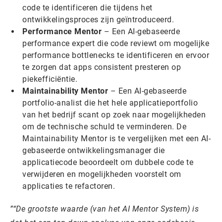
code te identificeren die tijdens het
ontwikkelingsproces zijn geïntroduceerd.
Performance Mentor
– Een AI-gebaseerde
performance expert die code reviewt om mogelijke
performance bottlenecks te identificeren en ervoor
te zorgen dat apps consistent presteren op
piekefficiëntie.
Maintainability Mentor
– Een AI-gebaseerde
portfolio-analist die het hele applicatieportfolio
van het bedrijf scant op zoek naar mogelijkheden
om de technische schuld te verminderen. De
Maintainability Mentor is te vergelijken met een AI-
gebaseerde ontwikkelingsmanager die
applicatiecode beoordeelt om dubbele code te
verwijderen en mogelijkheden voorstelt om
applicaties te refactoren.
“De grootste waarde (van het AI Mentor System) is