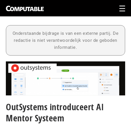
Onderstaande bijdrage is van een externe partij. De
redactie is niet verantwoordelijk voor de geboden
informatie.
OutSystems introduceert AI
Mentor Systeem