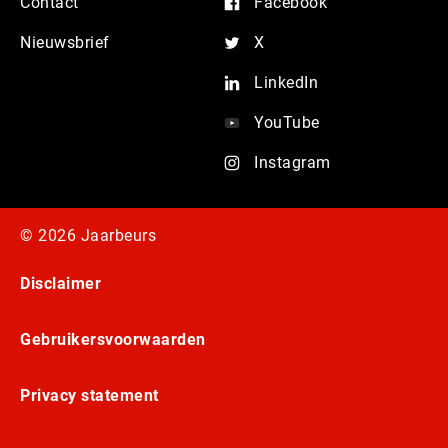
Contact
Facebook
Nieuwsbrief
X
LinkedIn
YouTube
Instagram
© 2026 Jaarbeurs
Disclaimer
Gebruikersvoorwaarden
Privacy statement