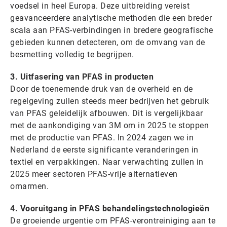
voedsel in heel Europa. Deze uitbreiding vereist
geavanceerdere analytische methoden die een breder
scala aan PFAS-verbindingen in bredere geografische
gebieden kunnen detecteren, om de omvang van de
besmetting volledig te begrijpen.
3. Uitfasering van PFAS in producten
Door de toenemende druk van de overheid en de
regelgeving zullen steeds meer bedrijven het gebruik
van PFAS geleidelijk afbouwen. Dit is vergelijkbaar
met de aankondiging van 3M om in 2025 te stoppen
met de productie van PFAS. In 2024 zagen we in
Nederland de eerste significante veranderingen in
textiel en verpakkingen. Naar verwachting zullen in
2025 meer sectoren PFAS-vrije alternatieven
omarmen.
4. Vooruitgang in PFAS behandelingstechnologieën
De groeiende urgentie om PFAS-verontreiniging aan te