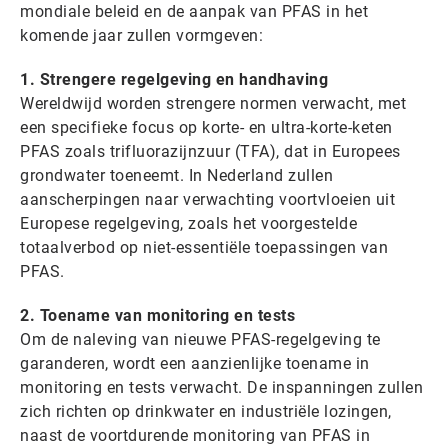
mondiale beleid en de aanpak van PFAS in het
komende jaar zullen vormgeven:
1. Strengere regelgeving en handhaving
Wereldwijd worden strengere normen verwacht, met
een specifieke focus op korte- en ultra-korte-keten
PFAS zoals trifluorazijnzuur (TFA), dat in Europees
grondwater toeneemt. In Nederland zullen
aanscherpingen naar verwachting voortvloeien uit
Europese regelgeving, zoals het voorgestelde
totaalverbod op niet-essentiële toepassingen van
PFAS.
2. Toename van monitoring en tests
Om de naleving van nieuwe PFAS-regelgeving te
garanderen, wordt een aanzienlijke toename in
monitoring en tests verwacht. De inspanningen zullen
zich richten op drinkwater en industriële lozingen,
naast de voortdurende monitoring van PFAS in