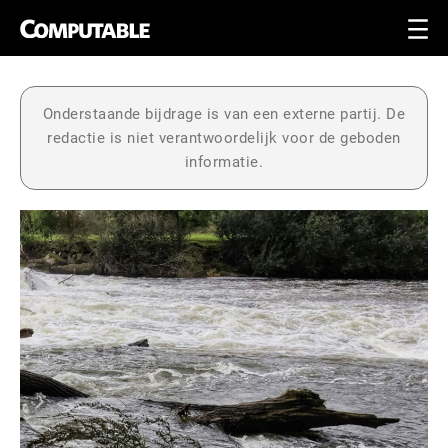
Onderstaande bijdrage is van een externe partij. De
redactie is niet verantwoordelijk voor de geboden
informatie.