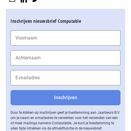
Inschrijven nieuwsbrief Computable
Door te klikken op inschrijven geef je toestemming aan Jaarbeurs B.V.
om je naam en e-mailadres te verwerken voor het verzenden van een
of meer mailings namens Computable. Je kunt je toestemming te
allen tijde intrekken via de af­meld­func­tie in de nieuwsbrief.