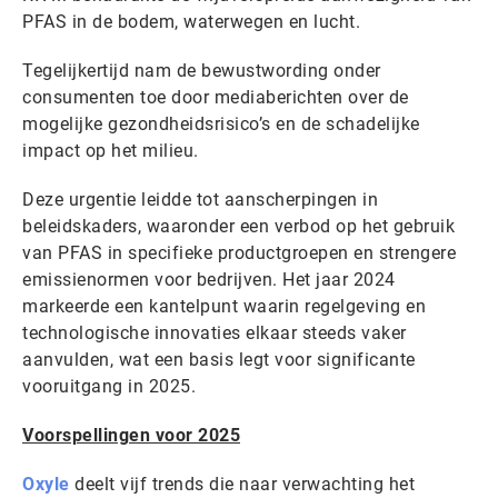
PFAS in de bodem, waterwegen en lucht.
Tegelijkertijd nam de bewustwording onder
consumenten toe door mediaberichten over de
mogelijke gezondheidsrisico’s en de schadelijke
impact op het milieu.
Deze urgentie leidde tot aanscherpingen in
beleidskaders, waaronder een verbod op het gebruik
van PFAS in specifieke productgroepen en strengere
emissienormen voor bedrijven. Het jaar 2024
markeerde een kantelpunt waarin regelgeving en
technologische innovaties elkaar steeds vaker
aanvulden, wat een basis legt voor significante
vooruitgang in 2025.
Voorspellingen voor 2025
Oxyle
deelt vijf trends die naar verwachting het