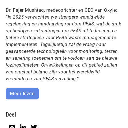
Dr. Fajer Mushtaq, medeoprichter en CEO van Oxyle:
“In 2025 verwachten we strengere wereldwijde
regelgeving en handhaving rondom PFAS, wat de druk
op bedrijven zal verhogen om PFAS uit te faseren en
betere strategieën voor PFAS waste management te
implementeren. Tegelijkertijd zal de vraag naar
geavanceerde technologieën voor monitoring, testen
en sanering toenemen om te voldoen aan de nieuwe
lozingslimieten. Ontwikkelingen op dit gebied zullen
van cruciaal belang zijn voor het wereldwijd
verminderen van PFAS vervuiling.”
Meer lezen
Deel